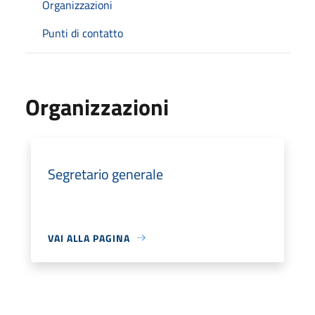
Organizzazioni
Punti di contatto
Organizzazioni
Segretario generale
VAI ALLA PAGINA