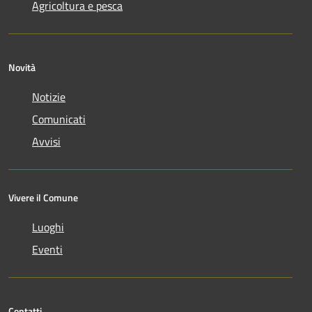
Agricoltura e pesca
Novità
Notizie
Comunicati
Avvisi
Vivere il Comune
Luoghi
Eventi
Contatti