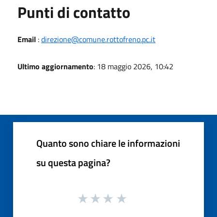
Punti di contatto
Email
:
direzione@comune.rottofreno.pc.it
Ultimo aggiornamento
: 18 maggio 2026, 10:42
Quanto sono chiare le informazioni
su questa pagina?