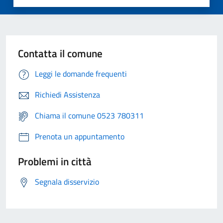
Contatta il comune
Leggi le domande frequenti
Richiedi Assistenza
Chiama il comune 0523 780311
Prenota un appuntamento
Problemi in città
Segnala disservizio