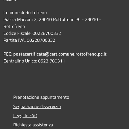
Comune di Rottofreno
Piazza Marconi 2, 29010 Rottofreno PC - 29010 -
Rottofreno
Codice Fiscale: 00228700332
Partita IVA: 00228700332
PEC:
postacertificata@cert.comune.rottofreno.pc.it
Centralino Unico: 0523 780311
Prenotazione appuntamento
Segnalazione disservizio
Leggi le FAQ
Richiesta assistenza