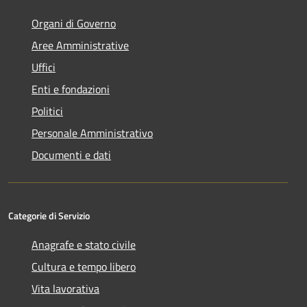
Organi di Governo
Aree Amministrative
Uffici
Enti e fondazioni
Politici
Personale Amministrativo
Documenti e dati
Categorie di Servizio
Anagrafe e stato civile
Cultura e tempo libero
Vita lavorativa