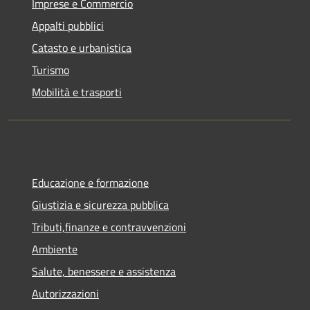
Imprese e Commercio
Appalti pubblici
Catasto e urbanistica
Turismo
Mobilità e trasporti
Educazione e formazione
Giustizia e sicurezza pubblica
Tributi,finanze e contravvenzioni
Ambiente
Salute, benessere e assistenza
Autorizzazioni