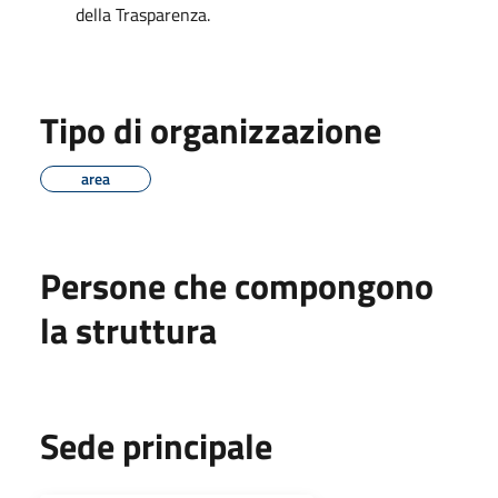
della Trasparenza.
Tipo di organizzazione
area
Persone che compongono
la struttura
Sede principale