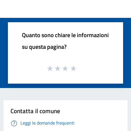
Quanto sono chiare le informazioni
su questa pagina?
Contatta il comune
Leggi le domande frequenti