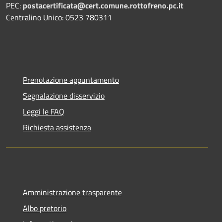
PEC:
postacertificata@cert.comune.rottofreno.pc.it
Centralino Unico: 0523 780311
Prenotazione appuntamento
Segnalazione disservizio
Leggi le FAQ
Richiesta assistenza
Amministrazione trasparente
Albo pretorio