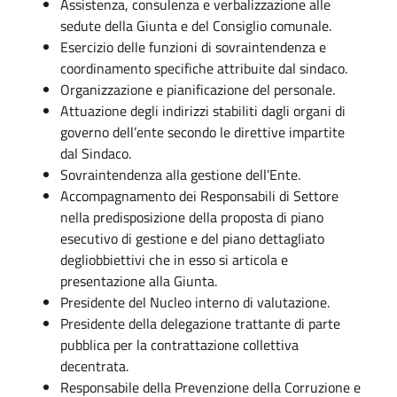
Assistenza, consulenza e verbalizzazione alle
sedute della Giunta e del Consiglio comunale.
Esercizio delle funzioni di sovraintendenza e
coordinamento specifiche attribuite dal sindaco.
Organizzazione e pianificazione del personale.
Attuazione degli indirizzi stabiliti dagli organi di
governo dell’ente secondo le direttive impartite
dal Sindaco.
Sovraintendenza alla gestione dell’Ente.
Accompagnamento dei Responsabili di Settore
nella predisposizione della proposta di piano
esecutivo di gestione e del piano dettagliato
degliobbiettivi che in esso si articola e
presentazione alla Giunta.
Presidente del Nucleo interno di valutazione.
Presidente della delegazione trattante di parte
pubblica per la contrattazione collettiva
decentrata.
Responsabile della Prevenzione della Corruzione e