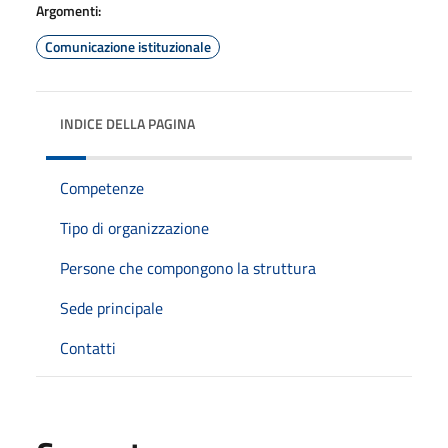
Argomenti:
Comunicazione istituzionale
INDICE DELLA PAGINA
Competenze
Tipo di organizzazione
Persone che compongono la struttura
Sede principale
Contatti