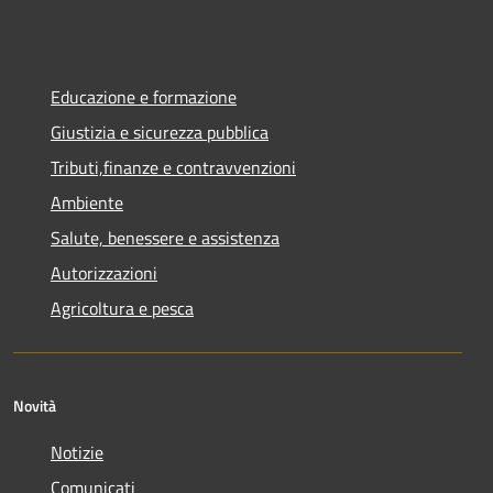
Educazione e formazione
Giustizia e sicurezza pubblica
Tributi,finanze e contravvenzioni
Ambiente
Salute, benessere e assistenza
Autorizzazioni
Agricoltura e pesca
Novità
Notizie
Comunicati