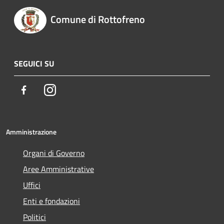
Comune di Rottofreno
SEGUICI SU
Facebook
Instagram
Amministrazione
Organi di Governo
Aree Amministrative
Uffici
Enti e fondazioni
Politici