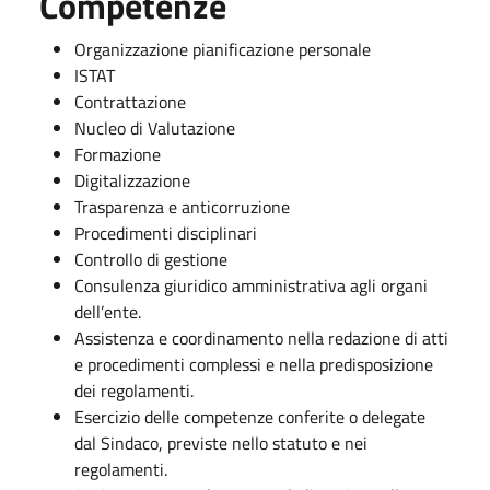
Competenze
Organizzazione pianificazione personale
ISTAT
Contrattazione
Nucleo di Valutazione
Formazione
Digitalizzazione
Trasparenza e anticorruzione
Procedimenti disciplinari
Controllo di gestione
Consulenza giuridico amministrativa agli organi
dell’ente.
Assistenza e coordinamento nella redazione di atti
e procedimenti complessi e nella predisposizione
dei regolamenti.
Esercizio delle competenze conferite o delegate
dal Sindaco, previste nello statuto e nei
regolamenti.