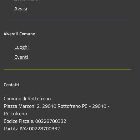
Avvisi
Vivere il Comune
Luoghi
Eventi
Contatti
Comune di Rottofreno
Piazza Marconi 2, 29010 Rottofreno PC - 29010 -
Rottofreno
Codice Fiscale: 00228700332
Partita IVA: 00228700332