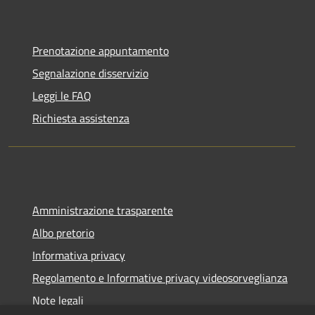
Prenotazione appuntamento
Segnalazione disservizio
Leggi le FAQ
Richiesta assistenza
Amministrazione trasparente
Albo pretorio
Informativa privacy
Regolamento e Informative privacy videosorveglianza
Note legali