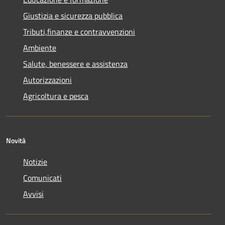
Giustizia e sicurezza pubblica
Tributi,finanze e contravvenzioni
Ambiente
Salute, benessere e assistenza
Autorizzazioni
Agricoltura e pesca
Novità
Notizie
Comunicati
Avvisi