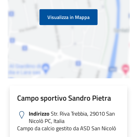
Visualizza in Mappa
Campo sportivo Sandro Pietra
Indirizzo
Str. Riva Trebbia, 29010 San
Nicolò PC, Italia
Campo da calcio gestito da ASD San Nicolò