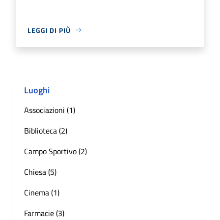
LEGGI DI PIÙ
Luoghi
Associazioni (1)
Biblioteca (2)
Campo Sportivo (2)
Chiesa (5)
Cinema (1)
Farmacie (3)