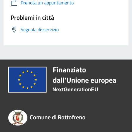
Prenota un appuntamento
Problemi in città
Segnala disservizio
Comune di Rottofreno