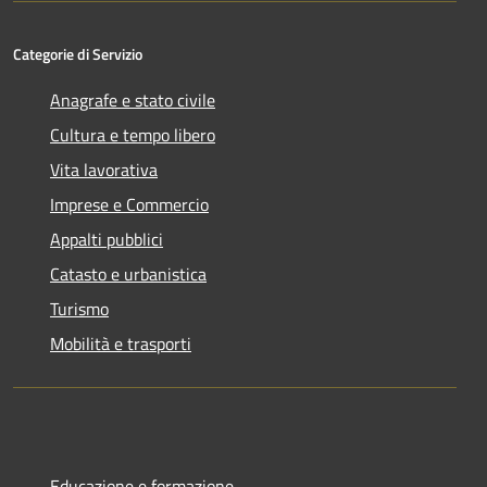
Categorie di Servizio
Anagrafe e stato civile
Cultura e tempo libero
Vita lavorativa
Imprese e Commercio
Appalti pubblici
Catasto e urbanistica
Turismo
Mobilità e trasporti
Educazione e formazione