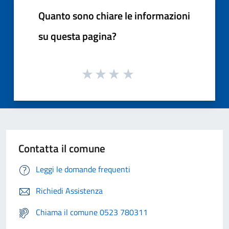
Quanto sono chiare le informazioni
su questa pagina?
Contatta il comune
Leggi le domande frequenti
Richiedi Assistenza
Chiama il comune 0523 780311