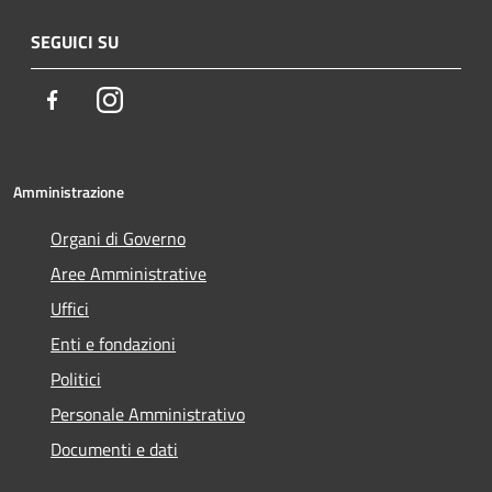
SEGUICI SU
Facebook
Instagram
Amministrazione
Organi di Governo
Aree Amministrative
Uffici
Enti e fondazioni
Politici
Personale Amministrativo
Documenti e dati