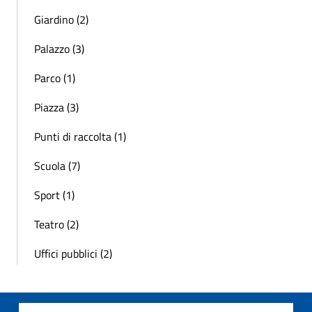
Giardino (2)
Palazzo (3)
Parco (1)
Piazza (3)
Punti di raccolta (1)
Scuola (7)
Sport (1)
Teatro (2)
Uffici pubblici (2)