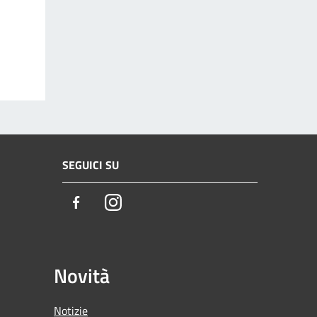
SEGUICI SU
Facebook
Instagram
Novità
Notizie