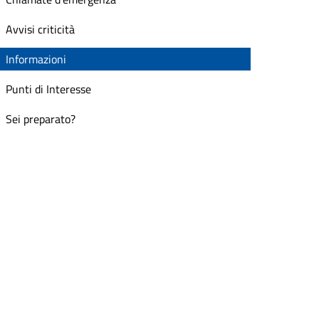
Avvisi criticità
Informazioni
Punti di Interesse
Sei preparato?