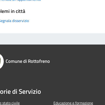
lemi in città
Segnala disservizio
Comune di Rottofreno
orie di Servizio
 stato civile
Educazione e formazione