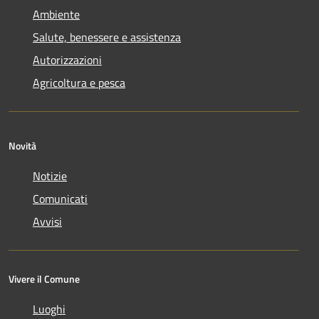
Ambiente
Salute, benessere e assistenza
Autorizzazioni
Agricoltura e pesca
Novità
Notizie
Comunicati
Avvisi
Vivere il Comune
Luoghi