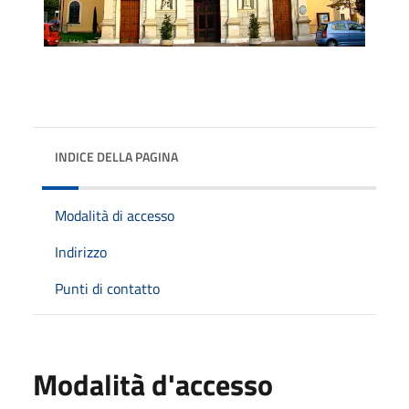
INDICE DELLA PAGINA
Modalità di accesso
Indirizzo
Punti di contatto
Modalità d'accesso