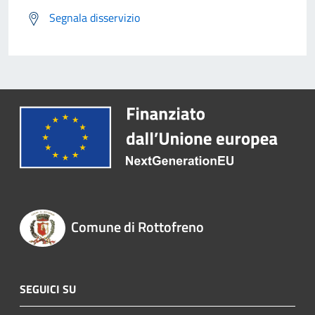
Segnala disservizio
Comune di Rottofreno
SEGUICI SU