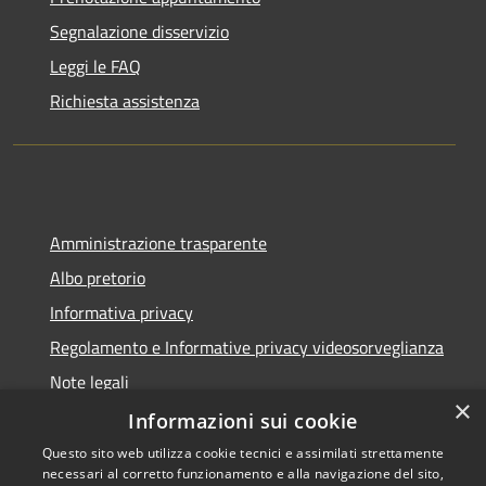
Segnalazione disservizio
Leggi le FAQ
Richiesta assistenza
Amministrazione trasparente
Albo pretorio
Informativa privacy
Regolamento e Informative privacy videosorveglianza
Note legali
×
Dichiarazione di accessibilità
Informazioni sui cookie
Questo sito web utilizza cookie tecnici e assimilati strettamente
necessari al corretto funzionamento e alla navigazione del sito,