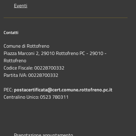
Eventi
Contatti
Comune di Rottofreno
Piazza Marconi 2, 29010 Rottofreno PC - 29010 -
Rottofreno
Codice Fiscale: 00228700332
Partita IVA: 00228700332
PEC:
postacertificata@cert.comune.rottofreno.pc.it
Centralino Unico: 0523 780311
Prenotazione appuntamento