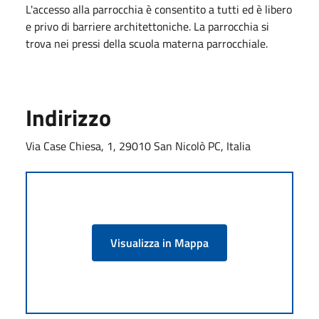
L'accesso alla parrocchia è consentito a tutti ed è libero
e privo di barriere architettoniche. La parrocchia si
trova nei pressi della scuola materna parrocchiale.
Indirizzo
Via Case Chiesa, 1, 29010 San Nicolò PC, Italia
Visualizza in Mappa