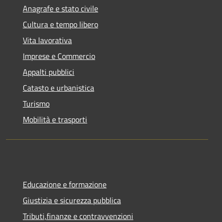
Anagrafe e stato civile
Cultura e tempo libero
Vita lavorativa
Imprese e Commercio
Appalti pubblici
Catasto e urbanistica
Turismo
Mobilità e trasporti
Educazione e formazione
Giustizia e sicurezza pubblica
Tributi,finanze e contravvenzioni