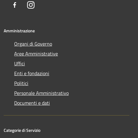
Facebook
Instagram
Amministrazione
Organi di Governo
Aree Amministrative
Uffici
Enti e fondazioni
Politici
Personale Amministrativo
Documenti e dati
Categorie di Servizio