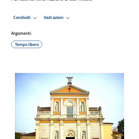
Condividi
Vedi azioni
Argomenti:
Tempo libero