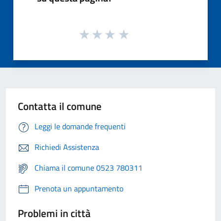
Contatta il comune
Leggi le domande frequenti
Richiedi Assistenza
Chiama il comune 0523 780311
Prenota un appuntamento
Problemi in città