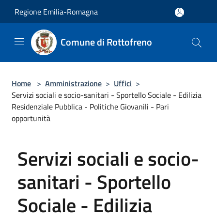
Salta al contenuto principale
Regione Emilia-Romagna
Comune di Rottofreno
Home
>
Amministrazione
>
Uffici
>
Servizi sociali e socio-sanitari - Sportello Sociale - Edilizia
Residenziale Pubblica - Politiche Giovanili - Pari
opportunità
Servizi sociali e socio-
sanitari - Sportello
Sociale - Edilizia