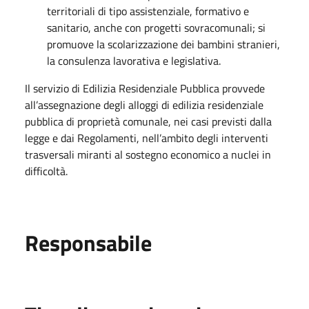
territoriali di tipo assistenziale, formativo e
sanitario, anche con progetti sovracomunali; si
promuove la scolarizzazione dei bambini stranieri,
la consulenza lavorativa e legislativa.
Il servizio di Edilizia Residenziale Pubblica provvede
all’assegnazione degli alloggi di edilizia residenziale
pubblica di proprietà comunale, nei casi previsti dalla
legge e dai Regolamenti, nell’ambito degli interventi
trasversali miranti al sostegno economico a nuclei in
difficoltà.
Responsabile