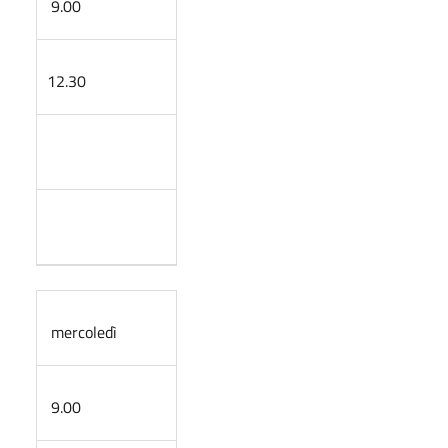
9.00
12.30
mercoledì
9.00