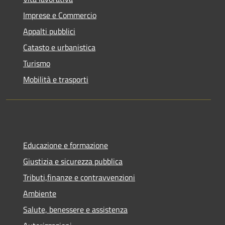
Imprese e Commercio
Appalti pubblici
Catasto e urbanistica
Turismo
Mobilità e trasporti
Educazione e formazione
Giustizia e sicurezza pubblica
Tributi,finanze e contravvenzioni
Ambiente
Salute, benessere e assistenza