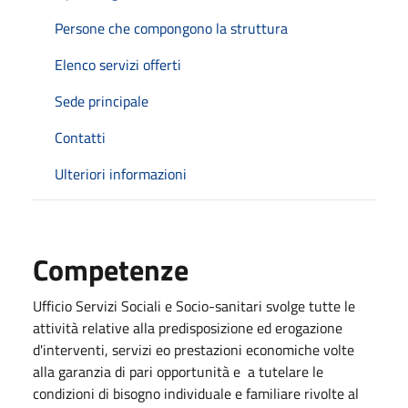
Persone che compongono la struttura
Elenco servizi offerti
Sede principale
Contatti
Ulteriori informazioni
Competenze
Ufficio Servizi Sociali e Socio-sanitari svolge tutte le
attività relative alla predisposizione ed erogazione
d'interventi, servizi eo prestazioni economiche volte
alla garanzia di pari opportunità e a tutelare le
condizioni di bisogno individuale e familiare rivolte al