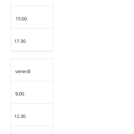
15.00
17.30
venerdì
9.00
12.30