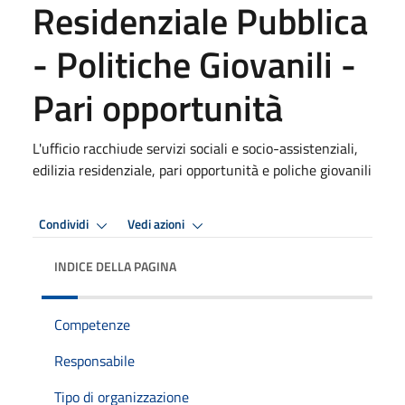
Residenziale Pubblica
- Politiche Giovanili -
Pari opportunità
L'ufficio racchiude servizi sociali e socio-assistenziali,
edilizia residenziale, pari opportunità e poliche giovanili
Condividi
Vedi azioni
INDICE DELLA PAGINA
Competenze
Responsabile
Tipo di organizzazione