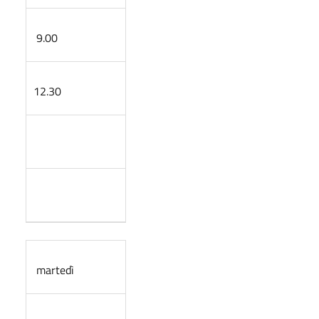
9.00
12.30
martedì