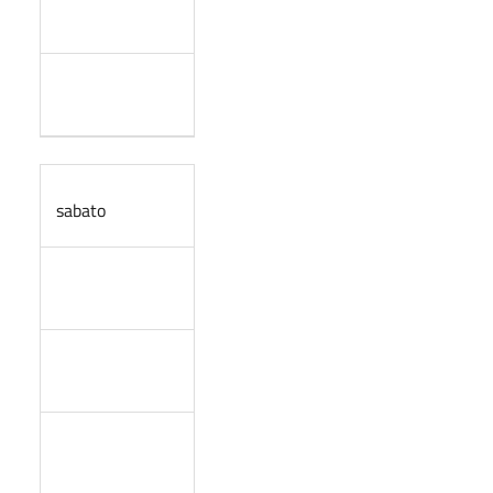
sabato