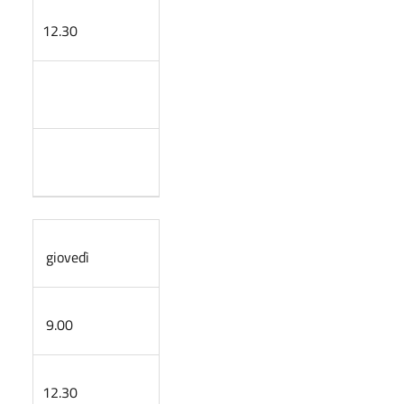
12.30
giovedì
9.00
12.30