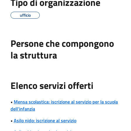
Tipo di organizzazione
ufficio
Persone che compongono
la struttura
Elenco servizi offerti
•
Mensa scolastica: iscrizione al servizio per la scuola
dell'infanzia
•
Asilo nido: iscrizione al servizio