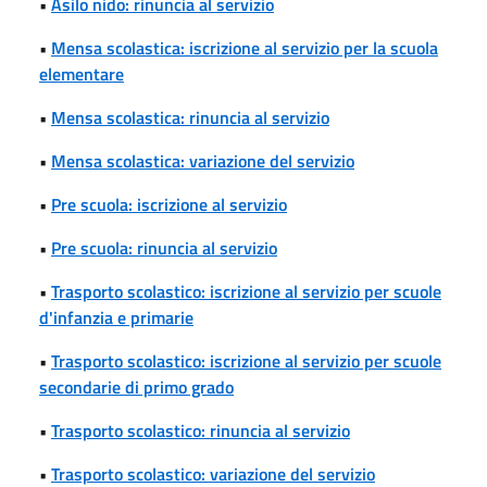
•
Asilo nido: rinuncia al servizio
•
Mensa scolastica: iscrizione al servizio per la scuola
elementare
•
Mensa scolastica: rinuncia al servizio
•
Mensa scolastica: variazione del servizio
•
Pre scuola: iscrizione al servizio
•
Pre scuola: rinuncia al servizio
•
Trasporto scolastico: iscrizione al servizio per scuole
d'infanzia e primarie
•
Trasporto scolastico: iscrizione al servizio per scuole
secondarie di primo grado
•
Trasporto scolastico: rinuncia al servizio
•
Trasporto scolastico: variazione del servizio