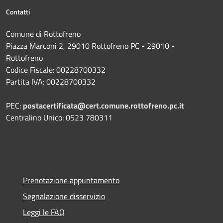
Contatti
Comune di Rottofreno
Piazza Marconi 2, 29010 Rottofreno PC - 29010 -
Rottofreno
Codice Fiscale: 00228700332
Partita IVA: 00228700332
PEC:
postacertificata@cert.comune.rottofreno.pc.it
Centralino Unico: 0523 780311
Prenotazione appuntamento
Segnalazione disservizio
Leggi le FAQ