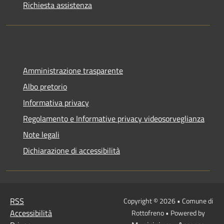
Richiesta assistenza
Amministrazione trasparente
Albo pretorio
Informativa privacy
Regolamento e Informative privacy videosorveglianza
Note legali
Dichiarazione di accessibilità
RSS
Copyright © 2026 • Comune di
Accessibilità
Rottofreno • Powered by