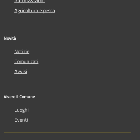
Autorizzazioni
Agricoltura e pesca
Novità
Notizie
Comunicati
Avvisi
Vivere il Comune
Luoghi
Eventi