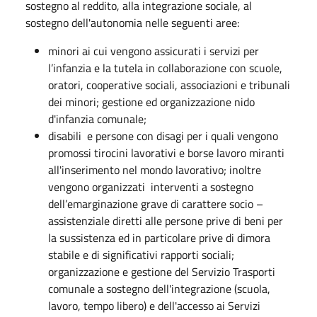
sostegno al reddito, alla integrazione sociale, al
sostegno dell'autonomia nelle seguenti aree:
minori ai cui vengono assicurati i servizi per
l’infanzia e la tutela in collaborazione con scuole,
oratori, cooperative sociali, associazioni e tribunali
dei minori; gestione ed organizzazione nido
d'infanzia comunale;
disabili e persone con disagi per i quali vengono
promossi tirocini lavorativi e borse lavoro miranti
all'inserimento nel mondo lavorativo; inoltre
vengono organizzati interventi a sostegno
dell’emarginazione grave di carattere socio –
assistenziale diretti alle persone prive di beni per
la sussistenza ed in particolare prive di dimora
stabile e di significativi rapporti sociali;
organizzazione e gestione del Servizio Trasporti
comunale a sostegno dell'integrazione (scuola,
lavoro, tempo libero) e dell'accesso ai Servizi