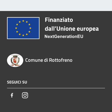
Comune di Rottofreno
SEGUICI SU
Facebook
Instagram