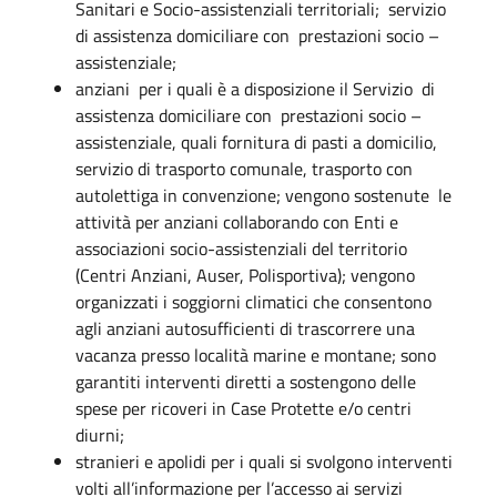
Sanitari e Socio-assistenziali territoriali; servizio
di assistenza domiciliare con prestazioni socio –
assistenziale;
anziani per i quali è a disposizione il Servizio di
assistenza domiciliare con prestazioni socio –
assistenziale, quali fornitura di pasti a domicilio,
servizio di trasporto comunale, trasporto con
autolettiga in convenzione; vengono sostenute le
attività per anziani collaborando con Enti e
associazioni socio-assistenziali del territorio
(Centri Anziani, Auser, Polisportiva); vengono
organizzati i soggiorni climatici che consentono
agli anziani autosufficienti di trascorrere una
vacanza presso località marine e montane; sono
garantiti interventi diretti a sostengono delle
spese per ricoveri in Case Protette e/o centri
diurni;
stranieri e apolidi per i quali si svolgono interventi
volti all’informazione per l’accesso ai servizi