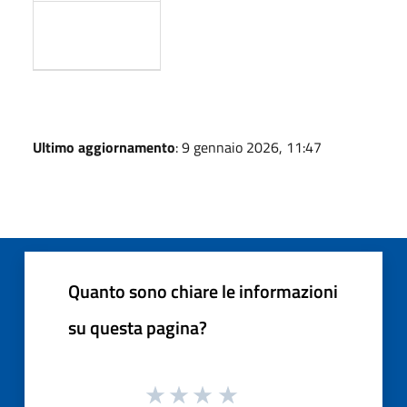
Ultimo aggiornamento
: 9 gennaio 2026, 11:47
Quanto sono chiare le informazioni
su questa pagina?