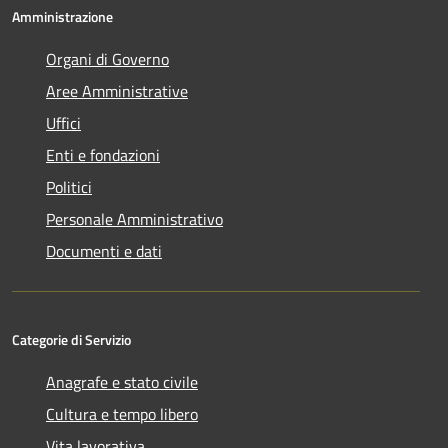
Amministrazione
Organi di Governo
Aree Amministrative
Uffici
Enti e fondazioni
Politici
Personale Amministrativo
Documenti e dati
Categorie di Servizio
Anagrafe e stato civile
Cultura e tempo libero
Vita lavorativa