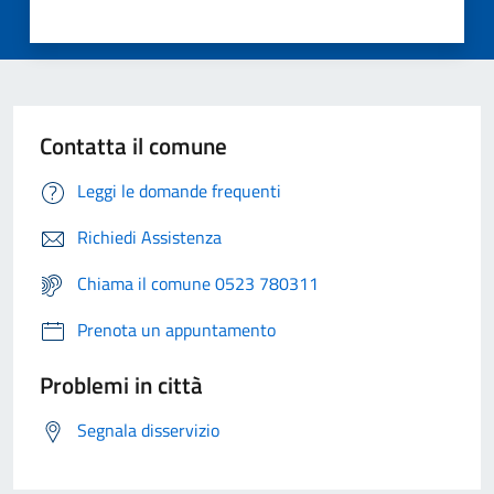
Contatta il comune
Leggi le domande frequenti
Richiedi Assistenza
Chiama il comune 0523 780311
Prenota un appuntamento
Problemi in città
Segnala disservizio