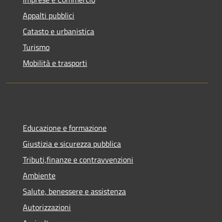
Appalti pubblici
Catasto e urbanistica
Turismo
Mobilità e trasporti
Educazione e formazione
Giustizia e sicurezza pubblica
Tributi,finanze e contravvenzioni
Ambiente
Salute, benessere e assistenza
Autorizzazioni