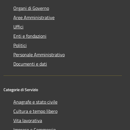
Organi di Governo
Aree Amministrative
Uffici
Enti e fondazioni
Politici
Personale Amministrativo
Documenti e dati
Categorie di Servizio
Anagrafe e stato civile
Cultura e tempo libero
Vita lavorativa
Imprese e Commercio