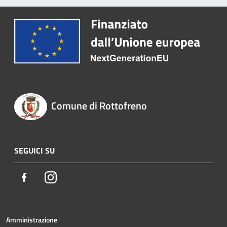
Comune di Rottofreno
SEGUICI SU
Facebook
Instagram
Amministrazione