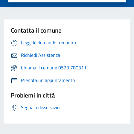
Contatta il comune
Leggi le domande frequenti
Richiedi Assistenza
Chiama il comune 0523 780311
Prenota un appuntamento
Problemi in città
Segnala disservizio