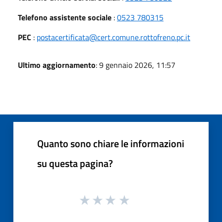
Telefono assistente sociale
:
0523 780315
PEC
:
postacertificata@cert.comune.rottofreno.pc.it
Ultimo aggiornamento
: 9 gennaio 2026, 11:57
Quanto sono chiare le informazioni
su questa pagina?