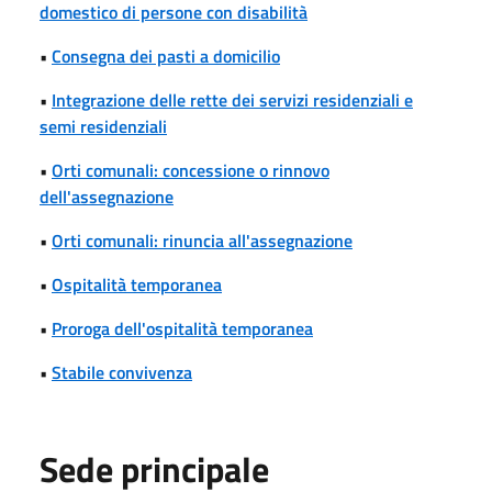
domestico di persone con disabilità
•
Consegna dei pasti a domicilio
•
Integrazione delle rette dei servizi residenziali e
semi residenziali
•
Orti comunali: concessione o rinnovo
dell'assegnazione
•
Orti comunali: rinuncia all'assegnazione
•
Ospitalità temporanea
•
Proroga dell'ospitalità temporanea
•
Stabile convivenza
Sede principale