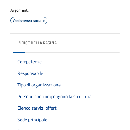
Argomenti:
Assistenza sociale
INDICE DELLA PAGINA
Competenze
Responsabile
Tipo di organizzazione
Persone che compongono la struttura
Elenco servizi offerti
Sede principale