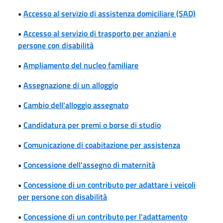
•
Accesso al servizio di assistenza domiciliare (SAD)
•
Accesso al servizio di trasporto per anziani e
persone con disabilità
•
Ampliamento del nucleo familiare
•
Assegnazione di un alloggio
•
Cambio dell'alloggio assegnato
•
Candidatura per premi o borse di studio
•
Comunicazione di coabitazione per assistenza
•
Concessione dell'assegno di maternità
•
Concessione di un contributo per adattare i veicoli
per persone con disabilità
•
Concessione di un contributo per l'adattamento