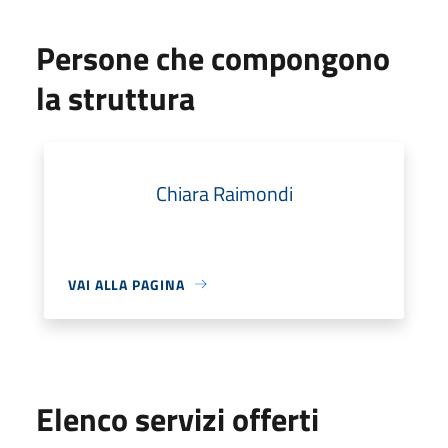
Persone che compongono
la struttura
Chiara Raimondi
VAI ALLA PAGINA
Elenco servizi offerti