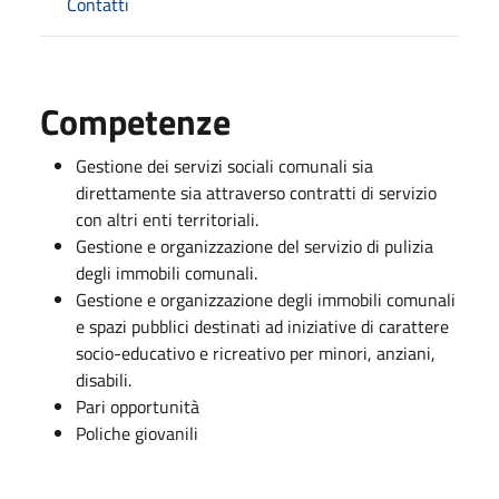
Contatti
Competenze
Gestione dei servizi sociali comunali sia
direttamente sia attraverso contratti di servizio
con altri enti territoriali.
Gestione e organizzazione del servizio di pulizia
degli immobili comunali.
Gestione e organizzazione degli immobili comunali
e spazi pubblici destinati ad iniziative di carattere
socio-educativo e ricreativo per minori, anziani,
disabili.
Pari opportunità
Poliche giovanili