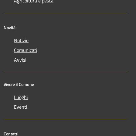
Agricoltura e pesca
Novità
Notizie
Comunicati
Avvisi
Vivere il Comune
Luoghi
Eventi
Contatti