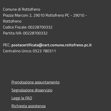
Comune di Rottofreno
Piazza Marconi 2, 29010 Rottofreno PC - 29010 -
Rottofreno
Codice Fiscale: 00228700332
Partita IVA: 00228700332
PEC:
postacertificata@cert.comune.rottofreno.pc.it
Centralino Unico: 0523 780311
Prenotazione appuntamento
Segnalazione disservizio
Leggi le FAQ
Richiesta assistenza