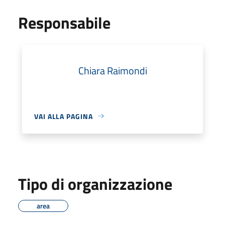
Responsabile
Chiara Raimondi
VAI ALLA PAGINA
Tipo di organizzazione
area