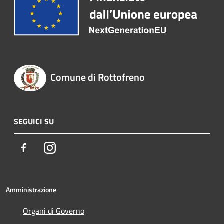
Comune di Rottofreno
SEGUICI SU
Facebook
Instagram
Amministrazione
Organi di Governo