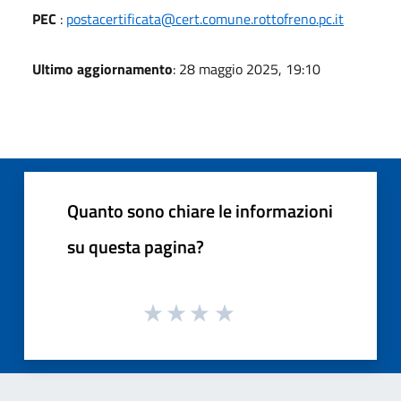
PEC
:
postacertificata@cert.comune.rottofreno.pc.it
Ultimo aggiornamento
: 28 maggio 2025, 19:10
Quanto sono chiare le informazioni
su questa pagina?