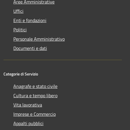
Aree Amministrative
Uffici
Enti e fondazioni
Politici
Personale Amministrativo
Documenti e dati
Categorie di Servizio
Anagrafe e stato civile
Cultura e tempo libero
Vita lavorativa
Imprese e Commercio
Appalti pubblici