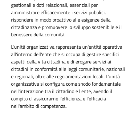
gestionali e doti relazionali, essenziali per
amministrare efficacemente i servizi pubblici,
rispondere in modo proattivo alle esigenze della
cittadinanza e promuovere lo sviluppo sostenibile e il
benessere della comunità.
L'unità organizzativa rappresenta un'entità operativa
all'interno dell'ente che si occupa di gestire specifici
aspetti della vita cittadina e di erogare servizi ai
cittadini in conformità alle leggi comunitarie, nazionali
e regionali, oltre alle regolamentazioni locali. L'unità
organizzativa si configura come snodo fondamentale
nell'interazione tra il cittadino e l'ente, avendo il
compito di assicurarne l'efficienza e l'efficacia
nell'ambito di competenza.