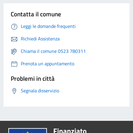
Contatta il comune
Leggi le domande frequenti
Richiedi Assistenza
Chiama il comune 0523 780311
Prenota un appuntamento
Problemi in città
Segnala disservizio