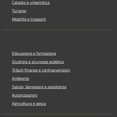
Catasto e urbanistica
Turismo
Mobilità e trasporti
Educazione e formazione
Giustizia e sicurezza pubblica
Tributi,finanze e contravvenzioni
Ambiente
Salute, benessere e assistenza
Autorizzazioni
Agricoltura e pesca