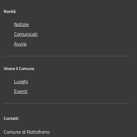
Novità
Notizie
Comunicati
Avvisi
Vivere il Comune
Luoghi
Eventi
Contatti
Comune di Rottofreno