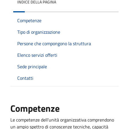
INDICE DELLA PAGINA
Competenze
Tipo di organizzazione
Persone che compongono la struttura
Elenco servizi offerti
Sede principale
Contatti
Competenze
Le competenze dell'unità organizzativa comprendono
un ampio spettro di conoscenze tecniche, capacità