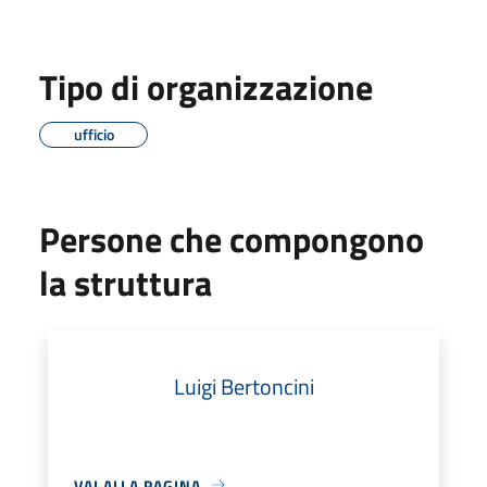
Tipo di organizzazione
ufficio
Persone che compongono
la struttura
Luigi Bertoncini
VAI ALLA PAGINA