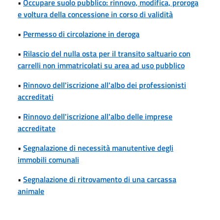
•
Occupare suolo pubblico: rinnovo, modifica, proroga
e voltura della concessione in corso di validità
•
Permesso di circolazione in deroga
•
Rilascio del nulla osta per il transito saltuario con
carrelli non immatricolati su area ad uso pubblico
•
Rinnovo dell'iscrizione all'albo dei professionisti
accreditati
•
Rinnovo dell'iscrizione all'albo delle imprese
accreditate
•
Segnalazione di necessità manutentive degli
immobili comunali
•
Segnalazione di ritrovamento di una carcassa
animale