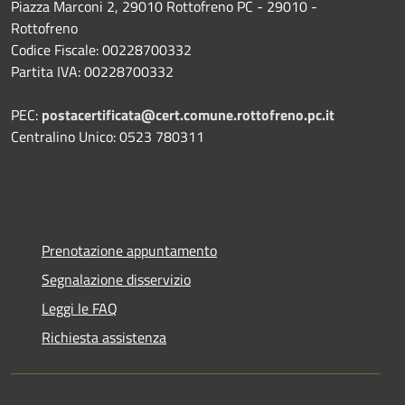
Piazza Marconi 2, 29010 Rottofreno PC - 29010 -
Rottofreno
Codice Fiscale: 00228700332
Partita IVA: 00228700332
PEC:
postacertificata@cert.comune.rottofreno.pc.it
Centralino Unico: 0523 780311
Prenotazione appuntamento
Segnalazione disservizio
Leggi le FAQ
Richiesta assistenza