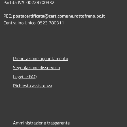
Partita IVA: 00228700332
PEC:
postacertificata@cert.comune.rottofreno.pc.it
Centralino Unico: 0523 780311
Prenotazione appuntamento
Segnalazione disservizio
Leggi le FAQ
Richiesta assistenza
Amministrazione trasparente