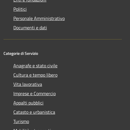
Politici
Personale Amministrativo
Documenti e dati
Categorie di Servizio
Anagrafe e stato civile
Cultura e tempo libero
Vita lavorativa
Imprese e Commercio
Appalti pubblici
Catasto e urbanistica
Turismo