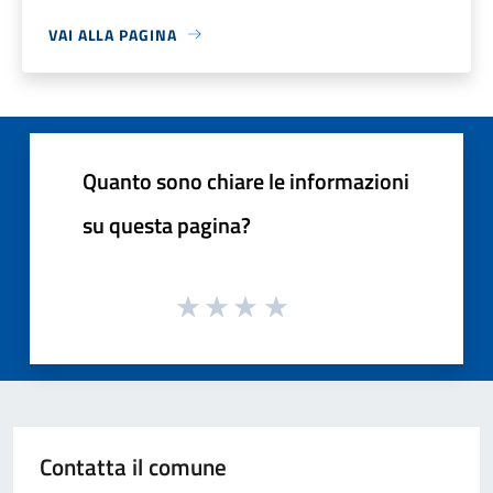
VAI ALLA PAGINA
Quanto sono chiare le informazioni
su questa pagina?
Contatta il comune