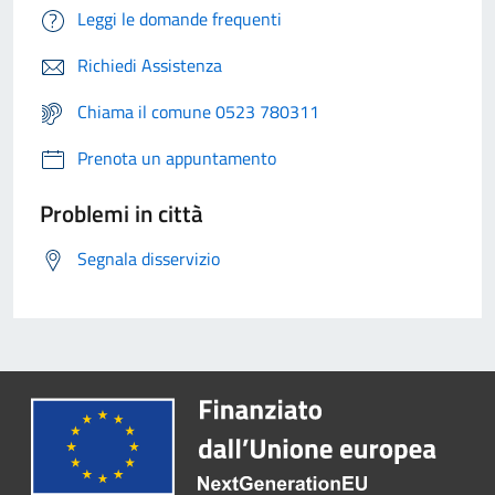
Leggi le domande frequenti
Richiedi Assistenza
Chiama il comune 0523 780311
Prenota un appuntamento
Problemi in città
Segnala disservizio