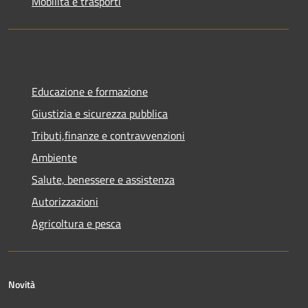
Mobilità e trasporti
Educazione e formazione
Giustizia e sicurezza pubblica
Tributi,finanze e contravvenzioni
Ambiente
Salute, benessere e assistenza
Autorizzazioni
Agricoltura e pesca
Novità