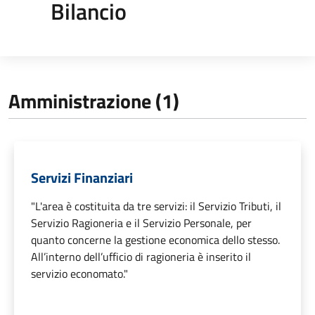
Bilancio
Amministrazione (1)
Servizi Finanziari
"L'area è costituita da tre servizi: il Servizio Tributi, il
Servizio Ragioneria e il Servizio Personale, per
quanto concerne la gestione economica dello stesso.
All’interno dell’ufficio di ragioneria è inserito il
servizio economato."