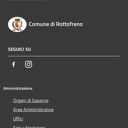
Comune di Rottofreno
SEGUICI SU
Facebook
Instagram
Amministrazione
Organi di Governo
Aree Amministrative
Uffici
Enti e fondazioni