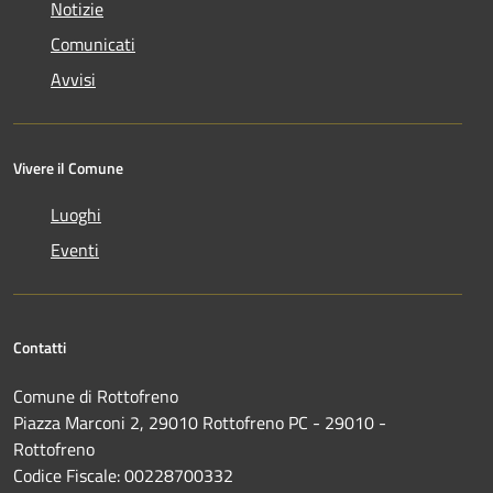
Notizie
Comunicati
Avvisi
Vivere il Comune
Luoghi
Eventi
Contatti
Comune di Rottofreno
Piazza Marconi 2, 29010 Rottofreno PC - 29010 -
Rottofreno
Codice Fiscale: 00228700332