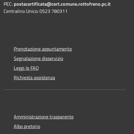
PEC:
postacertificata@cert.comune.rottofreno.pc.it
Centralino Unico: 0523 780311
Prenotazione appuntamento
Segnalazione disservizio
Leggi le FAQ
Richiesta assistenza
Amministrazione trasparente
Albo pretorio