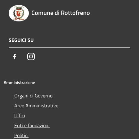
Comune di Rottofreno
SEGUICI SU
Facebook
Instagram
Amministrazione
Organi di Governo
Aree Amministrative
Uffici
Enti e fondazioni
Politici