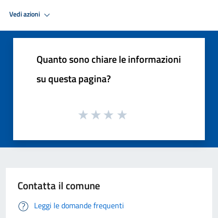
Vedi azioni
Quanto sono chiare le informazioni
su questa pagina?
Contatta il comune
Leggi le domande frequenti