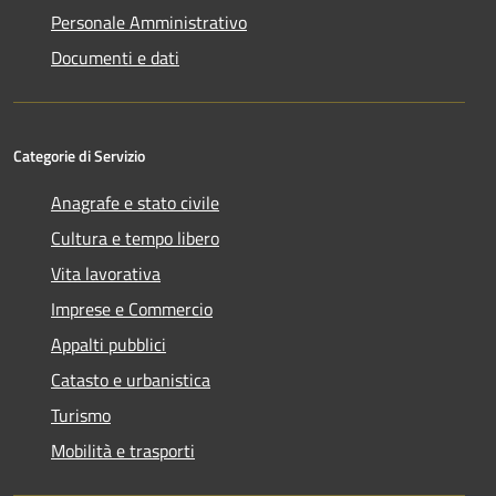
Personale Amministrativo
Documenti e dati
Categorie di Servizio
Anagrafe e stato civile
Cultura e tempo libero
Vita lavorativa
Imprese e Commercio
Appalti pubblici
Catasto e urbanistica
Turismo
Mobilità e trasporti