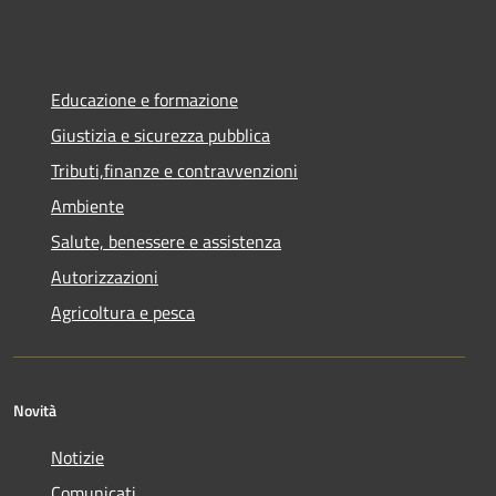
Educazione e formazione
Giustizia e sicurezza pubblica
Tributi,finanze e contravvenzioni
Ambiente
Salute, benessere e assistenza
Autorizzazioni
Agricoltura e pesca
Novità
Notizie
Comunicati