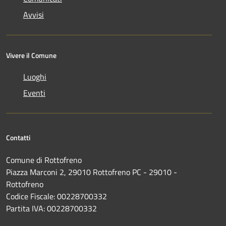
Avvisi
Vivere il Comune
Luoghi
Eventi
Contatti
Comune di Rottofreno
Piazza Marconi 2, 29010 Rottofreno PC - 29010 -
Rottofreno
Codice Fiscale: 00228700332
Partita IVA: 00228700332