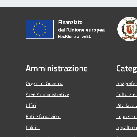
Amministrazione
Categ
Organi di Governo
Anagrafe e
Aree Amministrative
Cultura e
Uffici
Vita lavor
Enti e fondazioni
Imprese 
Politici
Appalti pu