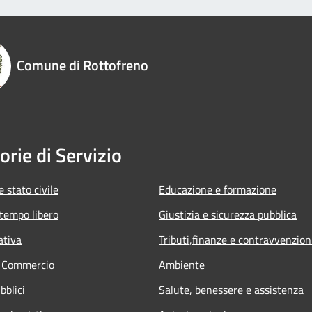
Comune di Rottofreno
orie di Servizio
 stato civile
Educazione e formazione
 tempo libero
Giustizia e sicurezza pubblica
ativa
Tributi,finanze e contravvenzion
e Commercio
Ambiente
bblici
Salute, benessere e assistenza