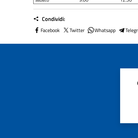
Condividi:
Facebook
Twitter
Whatsapp
Teleg