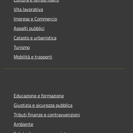
Vita lavorativa
Imprese e Commercio
Appalti pubblici
Catasto e urbanistica
Turismo
Mobilità e trasporti
Educazione e formazione
Giustizia e sicurezza pubblica
Tributi,finanze e contravvenzioni
Ambiente