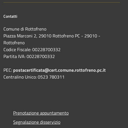
Contatti
Comune di Rottofreno
Piazza Marconi 2, 29010 Rottofreno PC - 29010 -
Rottofreno
Codice Fiscale: 00228700332
Partita IVA: 00228700332
PEC:
postacertificata@cert.comune.rottofreno.pc.it
Centralino Unico: 0523 780311
Prenotazione appuntamento
Segnalazione disservizio