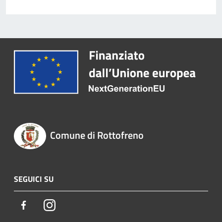
Comune di Rottofreno
SEGUICI SU
Facebook
Instagram