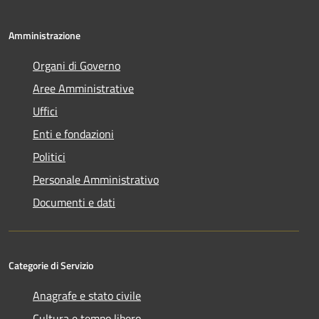
Amministrazione
Organi di Governo
Aree Amministrative
Uffici
Enti e fondazioni
Politici
Personale Amministrativo
Documenti e dati
Categorie di Servizio
Anagrafe e stato civile
Cultura e tempo libero