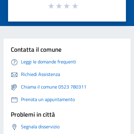
Contatta il comune
Leggi le domande frequenti
Richiedi Assistenza
Chiama il comune 0523 780311
Prenota un appuntamento
Problemi in città
Segnala disservizio