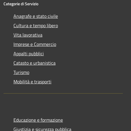
Categorie di Servizio
Anagrafe e stato civile
Cultura e tempo libero
Vita lavorativa
Imprese e Commercio
Appalti pubblici
Catasto e urbanistica
Turismo
Mobilità e trasporti
Educazione e formazione
Giustizia e sicurezza pubblica