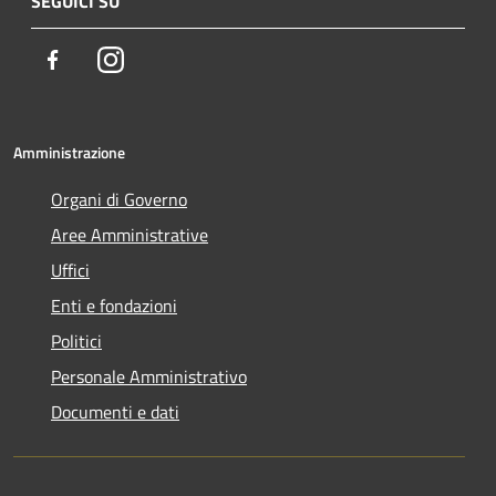
SEGUICI SU
Facebook
Instagram
Amministrazione
Organi di Governo
Aree Amministrative
Uffici
Enti e fondazioni
Politici
Personale Amministrativo
Documenti e dati