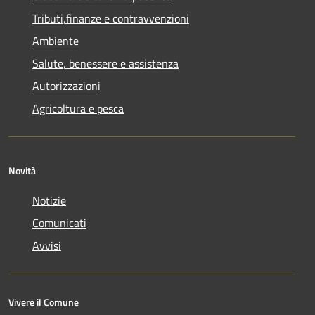
Tributi,finanze e contravvenzioni
Ambiente
Salute, benessere e assistenza
Autorizzazioni
Agricoltura e pesca
Novità
Notizie
Comunicati
Avvisi
Vivere il Comune