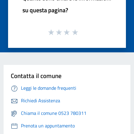
su questa pagina?
Contatta il comune
Leggi le domande frequenti
Richiedi Assistenza
Chiama il comune 0523 780311
Prenota un appuntamento