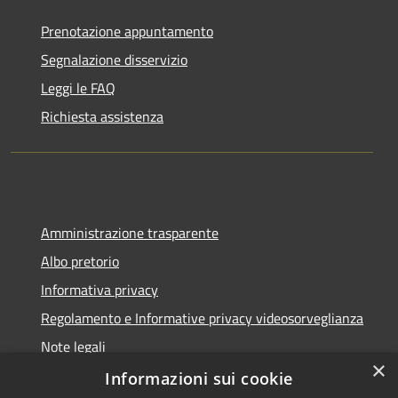
Prenotazione appuntamento
Segnalazione disservizio
Leggi le FAQ
Richiesta assistenza
Amministrazione trasparente
Albo pretorio
Informativa privacy
Regolamento e Informative privacy videosorveglianza
Note legali
×
Dichiarazione di accessibilità
Informazioni sui cookie