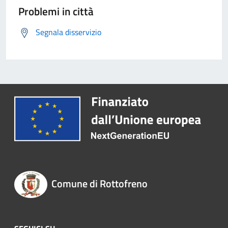
Problemi in città
Segnala disservizio
Comune di Rottofreno