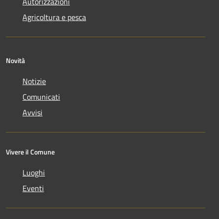
Autorizzazioni
Agricoltura e pesca
Novità
Notizie
Comunicati
Avvisi
Vivere il Comune
Luoghi
Eventi