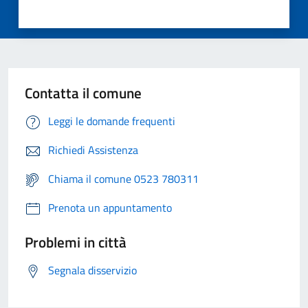
Contatta il comune
Leggi le domande frequenti
Richiedi Assistenza
Chiama il comune 0523 780311
Prenota un appuntamento
Problemi in città
Segnala disservizio