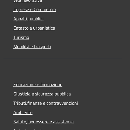
Vita lavorativa
Imprese e Commercio
Appalti pubblici
Catasto e urbanistica
Turismo
Mobilità e trasporti
Educazione e formazione
Giustizia e sicurezza pubblica
Tributi,finanze e contravvenzioni
Ambiente
Salute, benessere e assistenza