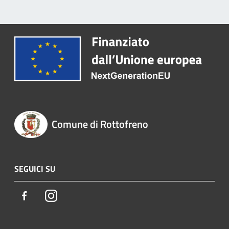
Comune di Rottofreno
SEGUICI SU
Facebook
Instagram