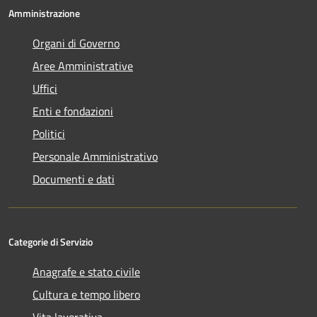
Amministrazione
Organi di Governo
Aree Amministrative
Uffici
Enti e fondazioni
Politici
Personale Amministrativo
Documenti e dati
Categorie di Servizio
Anagrafe e stato civile
Cultura e tempo libero