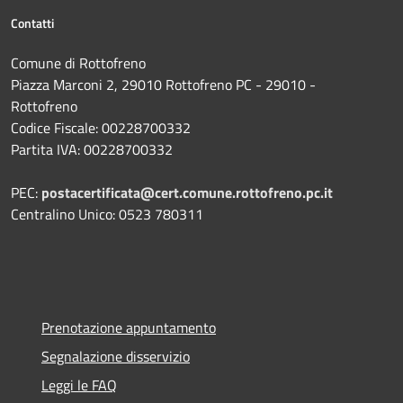
Contatti
Comune di Rottofreno
Piazza Marconi 2, 29010 Rottofreno PC - 29010 -
Rottofreno
Codice Fiscale: 00228700332
Partita IVA: 00228700332
PEC:
postacertificata@cert.comune.rottofreno.pc.it
Centralino Unico: 0523 780311
Prenotazione appuntamento
Segnalazione disservizio
Leggi le FAQ