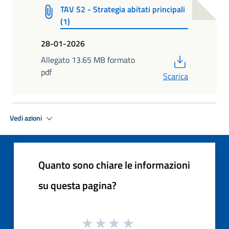
TAV S2 - Strategia abitati principali
(1)
28-01-2026
PDF
Allegato 13.65 MB formato
pdf
Scarica
Vedi azioni
Quanto sono chiare le informazioni
su questa pagina?