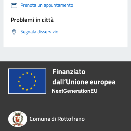
Prenota un appuntamento
Problemi in città
Segnala disservizio
Comune di Rottofreno