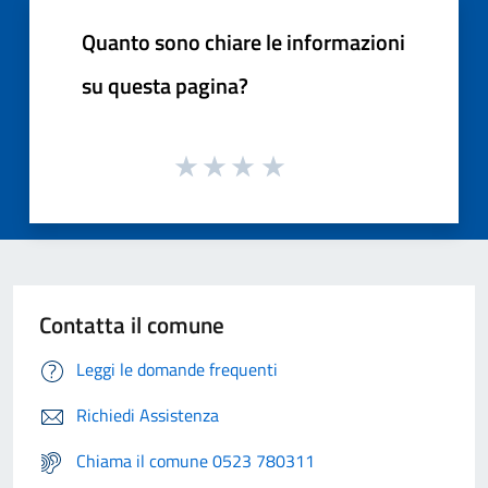
Quanto sono chiare le informazioni
su questa pagina?
Contatta il comune
Leggi le domande frequenti
Richiedi Assistenza
Chiama il comune 0523 780311