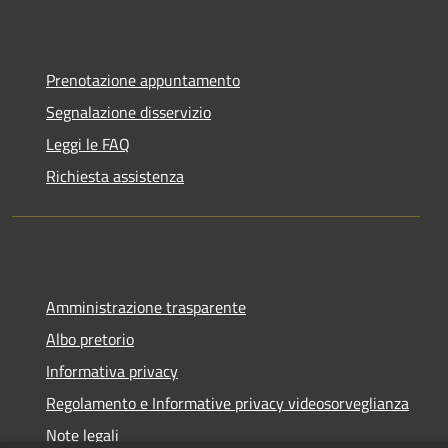
Prenotazione appuntamento
Segnalazione disservizio
Leggi le FAQ
Richiesta assistenza
Amministrazione trasparente
Albo pretorio
Informativa privacy
Regolamento e Informative privacy videosorveglianza
Note legali