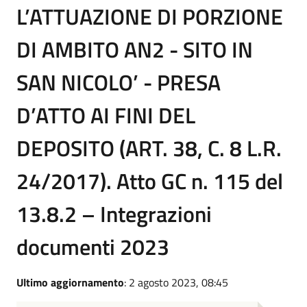
L’ATTUAZIONE DI PORZIONE
DI AMBITO AN2 - SITO IN
SAN NICOLO’ - PRESA
D’ATTO AI FINI DEL
DEPOSITO (ART. 38, C. 8 L.R.
24/2017). Atto GC n. 115 del
13.8.2 – Integrazioni
documenti 2023
Ultimo aggiornamento
: 2 agosto 2023, 08:45