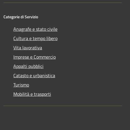
Categorie di Servizio
Anagrafe e stato civile
Cultura e tempo libero
Vita lavorativa
Imprese e Commercio
Appalti pubblici
Catasto e urbanistica
Turismo
Mobilità e trasporti