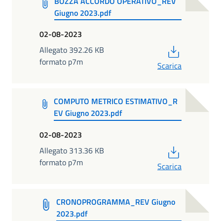
BOZZA ACCORDO OPERATIVO_REV
Giugno 2023.pdf
02-08-2023
PDF
Allegato 392.26 KB
formato p7m
Scarica
COMPUTO METRICO ESTIMATIVO_R
EV Giugno 2023.pdf
02-08-2023
PDF
Allegato 313.36 KB
formato p7m
Scarica
CRONOPROGRAMMA_REV Giugno
2023.pdf