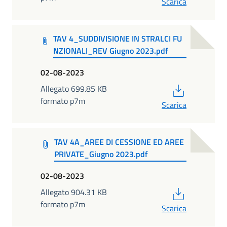
Scarica
TAV 4_SUDDIVISIONE IN STRALCI FU
NZIONALI_REV Giugno 2023.pdf
02-08-2023
PDF
Allegato 699.85 KB
formato p7m
Scarica
TAV 4A_AREE DI CESSIONE ED AREE
PRIVATE_Giugno 2023.pdf
02-08-2023
PDF
Allegato 904.31 KB
formato p7m
Scarica