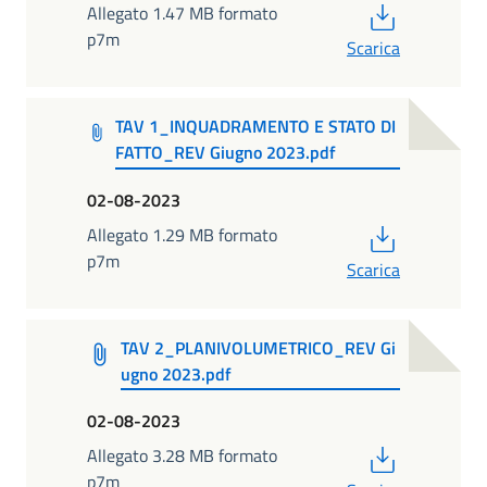
PDF
Allegato 1.47 MB formato
p7m
Scarica
TAV 1_INQUADRAMENTO E STATO DI
FATTO_REV Giugno 2023.pdf
02-08-2023
PDF
Allegato 1.29 MB formato
p7m
Scarica
TAV 2_PLANIVOLUMETRICO_REV Gi
ugno 2023.pdf
02-08-2023
PDF
Allegato 3.28 MB formato
p7m