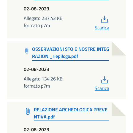
02-08-2023
PDF
Allegato 237.42 KB
formato p7m
Scarica
OSSERVAZIONI STO E NOSTRE INTEG
RAZIONI_riepilogo.pdf
02-08-2023
PDF
Allegato 134.26 KB
formato p7m
Scarica
RELAZIONE ARCHEOLOGICA PREVE
NTIVA.pdf
02-08-2023