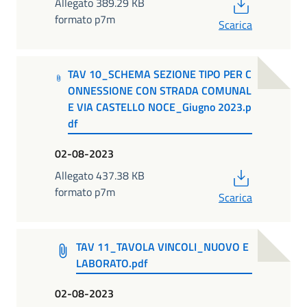
PDF
Allegato 389.29 KB
formato p7m
Scarica
TAV 10_SCHEMA SEZIONE TIPO PER C
ONNESSIONE CON STRADA COMUNAL
E VIA CASTELLO NOCE_Giugno 2023.p
df
02-08-2023
PDF
Allegato 437.38 KB
formato p7m
Scarica
TAV 11_TAVOLA VINCOLI_NUOVO E
LABORATO.pdf
02-08-2023