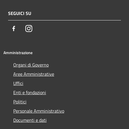
SEGUICI SU
Facebook
Instagram
Amministrazione
Organi di Governo
Aree Amministrative
Uffici
Enti e fondazioni
Politici
Personale Amministrativo
Documenti e dati