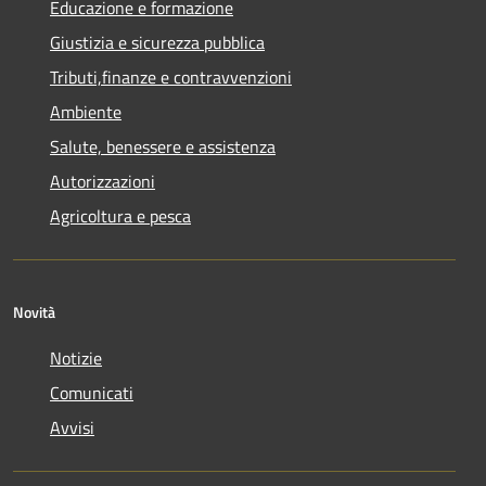
Educazione e formazione
Giustizia e sicurezza pubblica
Tributi,finanze e contravvenzioni
Ambiente
Salute, benessere e assistenza
Autorizzazioni
Agricoltura e pesca
Novità
Notizie
Comunicati
Avvisi