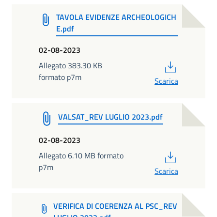
TAVOLA EVIDENZE ARCHEOLOGICH
E.pdf
02-08-2023
PDF
Allegato 383.30 KB
formato p7m
Scarica
VALSAT_REV LUGLIO 2023.pdf
02-08-2023
PDF
Allegato 6.10 MB formato
p7m
Scarica
VERIFICA DI COERENZA AL PSC_REV