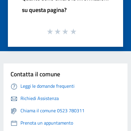
su questa pagina?
Contatta il comune
Leggi le domande frequenti
Richiedi Assistenza
Chiama il comune 0523 780311
Prenota un appuntamento