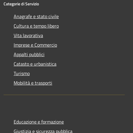
Categorie di Servizio
Anagrafe e stato civile
Cultura e tempo libero
Vita lavorativa
Imprese e Commercio
Appalti pubblici
Catasto e urbanistica
Turismo
Mobilità e trasporti
Educazione e formazione
Giustizia e sicurezza pubblica