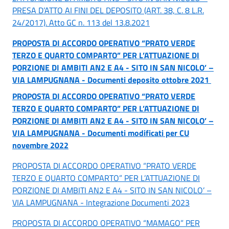
PRESA D’ATTO AI FINI DEL DEPOSITO (ART. 38, C. 8 L.R.
24/2017). Atto GC n. 113 del 13.8.2021
PROPOSTA DI ACCORDO OPERATIVO “PRATO VERDE
TERZO E QUARTO COMPARTO” PER L’ATTUAZIONE DI
PORZIONE DI AMBITI AN2 E A4 - SITO IN SAN NICOLO’ –
VIA LAMPUGNANA - Documenti deposito ottobre 2021
PROPOSTA DI ACCORDO OPERATIVO “PRATO VERDE
TERZO E QUARTO COMPARTO” PER L’ATTUAZIONE DI
PORZIONE DI AMBITI AN2 E A4 - SITO IN SAN NICOLO’ –
VIA LAMPUGNANA -
Documenti modificati per CU
novembre 2022
PROPOSTA DI ACCORDO OPERATIVO “PRATO VERDE
TERZO E QUARTO COMPARTO” PER L’ATTUAZIONE DI
PORZIONE DI AMBITI AN2 E A4 - SITO IN SAN NICOLO’ –
VIA LAMPUGNANA - Integrazione Documenti 2023
PROPOSTA DI ACCORDO OPERATIVO “MAMAGO” PER