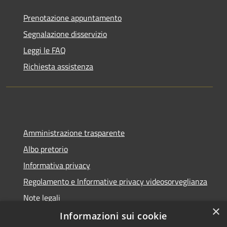
Prenotazione appuntamento
Segnalazione disservizio
Leggi le FAQ
Richiesta assistenza
Amministrazione trasparente
Albo pretorio
Informativa privacy
Regolamento e Informative privacy videosorveglianza
Note legali
×
Dichiarazione di accessibilità
Informazioni sui cookie