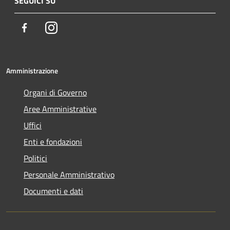
SEGUICI SU
Facebook
Instagram
Amministrazione
Organi di Governo
Aree Amministrative
Uffici
Enti e fondazioni
Politici
Personale Amministrativo
Documenti e dati