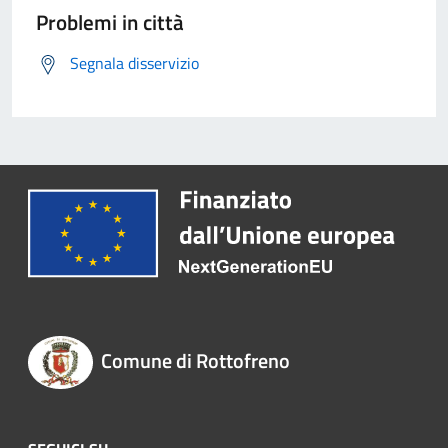
Problemi in città
Segnala disservizio
Comune di Rottofreno