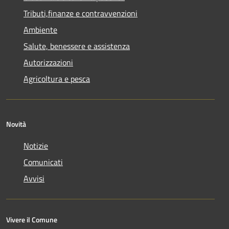
Tributi,finanze e contravvenzioni
Ambiente
Salute, benessere e assistenza
Autorizzazioni
Agricoltura e pesca
Novità
Notizie
Comunicati
Avvisi
Vivere il Comune