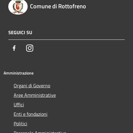
Comune di Rottofreno
SEGUICI SU
Facebook
Instagram
Amministrazione
Organi di Governo
Aree Amministrative
Uffici
Enti e fondazioni
Politici
Personale Amministrativo