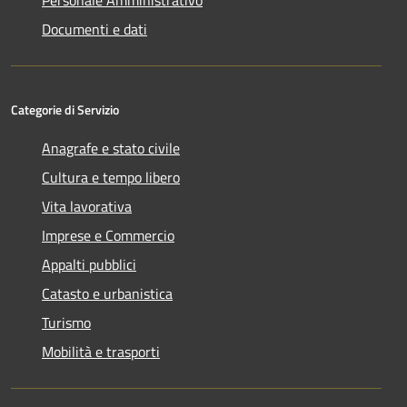
Documenti e dati
Categorie di Servizio
Anagrafe e stato civile
Cultura e tempo libero
Vita lavorativa
Imprese e Commercio
Appalti pubblici
Catasto e urbanistica
Turismo
Mobilità e trasporti