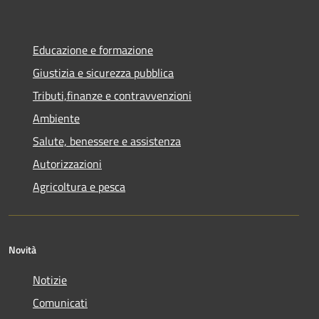
Educazione e formazione
Giustizia e sicurezza pubblica
Tributi,finanze e contravvenzioni
Ambiente
Salute, benessere e assistenza
Autorizzazioni
Agricoltura e pesca
Novità
Notizie
Comunicati