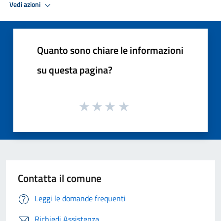
Vedi azioni
Quanto sono chiare le informazioni
su questa pagina?
Contatta il comune
Leggi le domande frequenti
Richiedi Assistenza