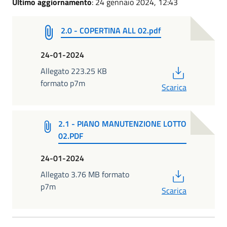
Ultimo aggiornamento
: 24 gennaio 2024, 12:43
2.0 - COPERTINA ALL 02.pdf
24-01-2024
PDF
Allegato 223.25 KB
formato p7m
Scarica
2.1 - PIANO MANUTENZIONE LOTTO
02.PDF
24-01-2024
PDF
Allegato 3.76 MB formato
p7m
Scarica