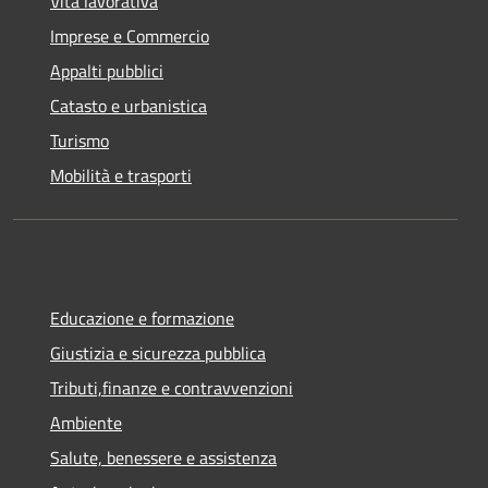
Vita lavorativa
Imprese e Commercio
Appalti pubblici
Catasto e urbanistica
Turismo
Mobilità e trasporti
Educazione e formazione
Giustizia e sicurezza pubblica
Tributi,finanze e contravvenzioni
Ambiente
Salute, benessere e assistenza