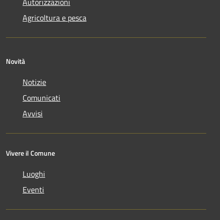
Autorizzazioni
Agricoltura e pesca
Novità
Notizie
Comunicati
Avvisi
Vivere il Comune
Luoghi
Eventi