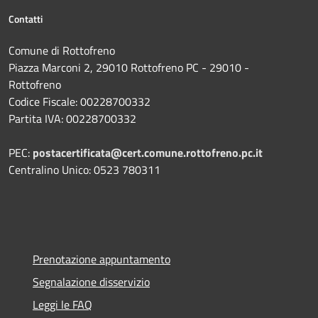
Contatti
Comune di Rottofreno
Piazza Marconi 2, 29010 Rottofreno PC - 29010 -
Rottofreno
Codice Fiscale: 00228700332
Partita IVA: 00228700332
PEC:
postacertificata@cert.comune.rottofreno.pc.it
Centralino Unico: 0523 780311
Prenotazione appuntamento
Segnalazione disservizio
Leggi le FAQ