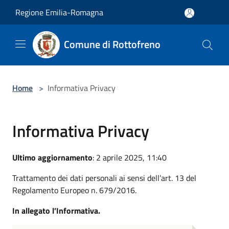
Salta al contenuto principale
Regione Emilia-Romagna
Comune di Rottofreno
Home
>
Informativa Privacy
Informativa Privacy
Ultimo aggiornamento
: 2 aprile 2025, 11:40
Trattamento dei dati personali ai sensi dell’art. 13 del
Regolamento Europeo n. 679/2016.
In allegato l’Informativa.