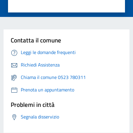
Contatta il comune
Leggi le domande frequenti
Richiedi Assistenza
Chiama il comune 0523 780311
Prenota un appuntamento
Problemi in città
Segnala disservizio