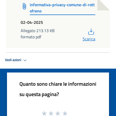
informativa-privacy-comune-di-rott
ofreno
02-04-2025
PDF
Allegato 213.13 KB
formato pdf
Scarica
Vedi azioni
Quanto sono chiare le informazioni
su questa pagina?