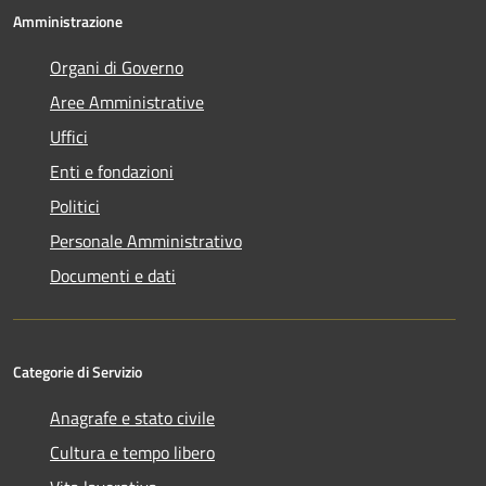
Amministrazione
Organi di Governo
Aree Amministrative
Uffici
Enti e fondazioni
Politici
Personale Amministrativo
Documenti e dati
Categorie di Servizio
Anagrafe e stato civile
Cultura e tempo libero