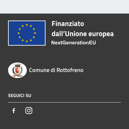
Comune di Rottofreno
SEGUICI SU
Facebook
Instagram