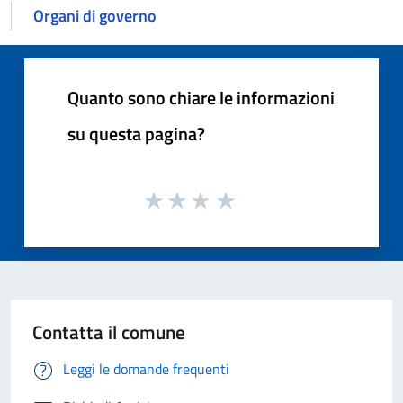
Organi di governo
Quanto sono chiare le informazioni
su questa pagina?
Contatta il comune
Leggi le domande frequenti