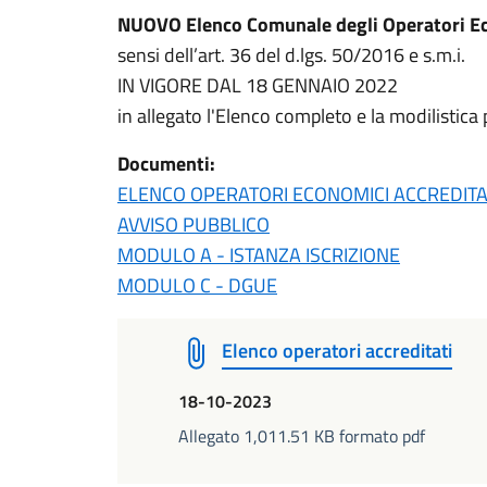
NUOVO Elenco Comunale degli Operatori Ec
sensi dell’art. 36 del d.lgs. 50/2016 e s.m.i.
IN VIGORE DAL 18 GENNAIO 2022
in allegato l'Elenco completo e la modilistica 
Documenti:
ELENCO OPERATORI ECONOMICI ACCREDITA
AVVISO PUBBLICO
MODULO A - ISTANZA ISCRIZIONE
MODULO C - DGUE
Elenco operatori accreditati
18-10-2023
Allegato 1,011.51 KB formato pdf