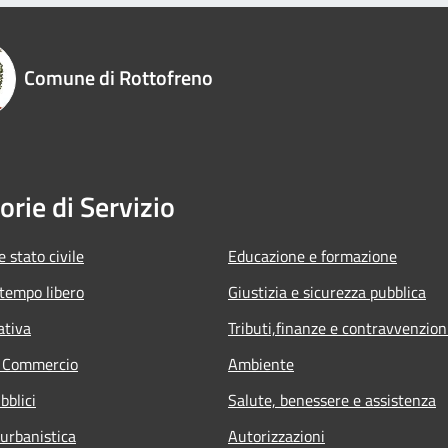
Comune di Rottofreno
orie di Servizio
 stato civile
Educazione e formazione
 tempo libero
Giustizia e sicurezza pubblica
ativa
Tributi,finanze e contravvenzion
e Commercio
Ambiente
bblici
Salute, benessere e assistenza
 urbanistica
Autorizzazioni