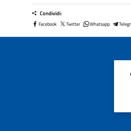
Condividi:
Facebook
Twitter
Whatsapp
Teleg