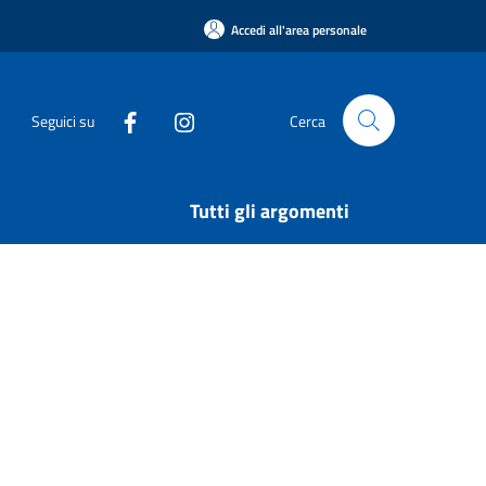
Accedi all'area personale
Seguici su
Cerca
Tutti gli argomenti