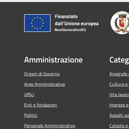
Amministrazione
Categ
Organi di Governo
Anagrafe e
Aree Amministrative
Cultura e
Uffici
Vita lavor
Enti e fondazioni
Imprese 
Politici
Appalti pu
Personale Amministrativo
Catasto e