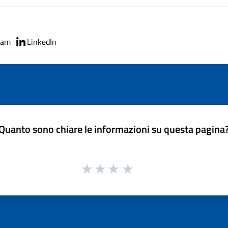
ram
LinkedIn
Quanto sono chiare le informazioni su questa pagina