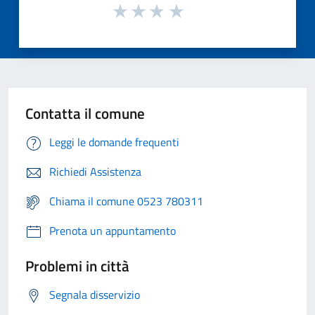
Contatta il comune
Leggi le domande frequenti
Richiedi Assistenza
Chiama il comune 0523 780311
Prenota un appuntamento
Problemi in città
Segnala disservizio