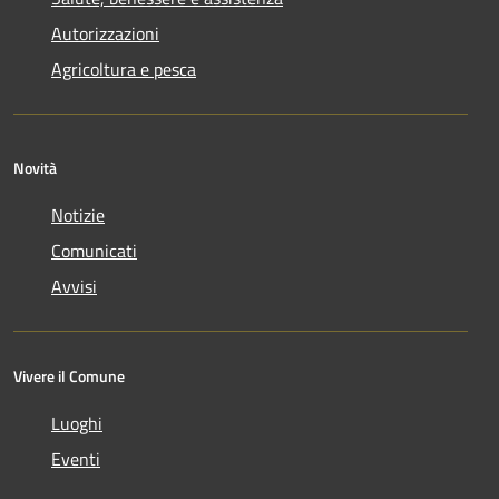
Autorizzazioni
Agricoltura e pesca
Novità
Notizie
Comunicati
Avvisi
Vivere il Comune
Luoghi
Eventi