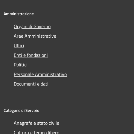
Amministrazione
Organi di Governo
Aree Amministrative
Uffici
Enti e fondazioni
Politici
Personale Amministrativo
Documenti e dati
Categorie di Servizio
Anagrafe e stato civile
Cultura e tempo libero