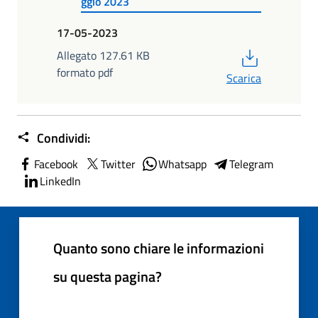
ggio 2023
17-05-2023
PDF
Allegato 127.61 KB
formato pdf
Scarica
Condividi:
Facebook
Twitter
Whatsapp
Telegram
LinkedIn
Quanto sono chiare le informazioni
su questa pagina?