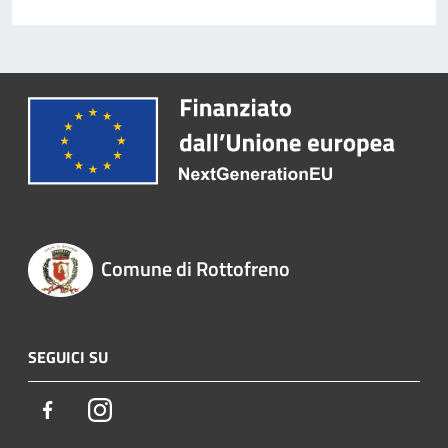
Comune di Rottofreno
SEGUICI SU
Facebook
Instagram