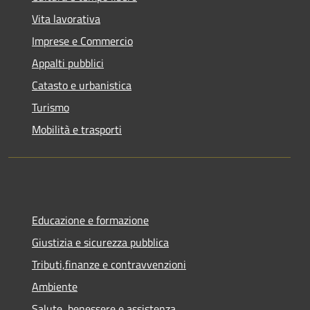
Vita lavorativa
Imprese e Commercio
Appalti pubblici
Catasto e urbanistica
Turismo
Mobilità e trasporti
Educazione e formazione
Giustizia e sicurezza pubblica
Tributi,finanze e contravvenzioni
Ambiente
Salute, benessere e assistenza