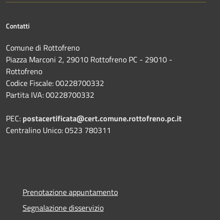
Contatti
Comune di Rottofreno
Piazza Marconi 2, 29010 Rottofreno PC - 29010 -
Rottofreno
Codice Fiscale: 00228700332
Partita IVA: 00228700332
PEC:
postacertificata@cert.comune.rottofreno.pc.it
Centralino Unico: 0523 780311
Prenotazione appuntamento
Segnalazione disservizio