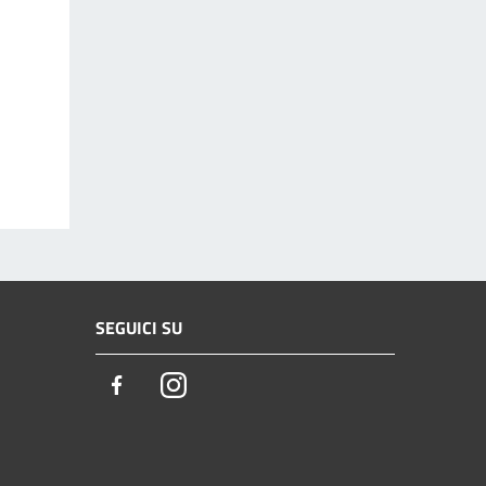
SEGUICI SU
Facebook
Instagram