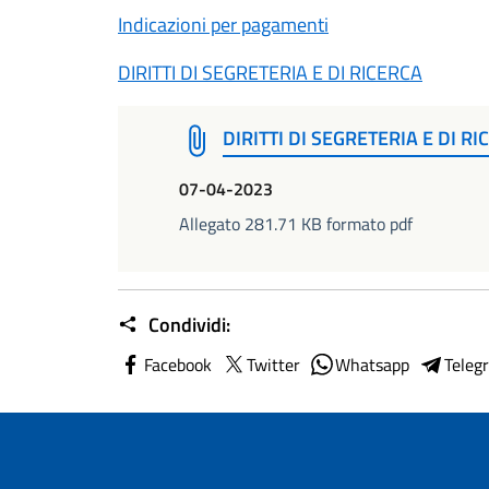
Indicazioni per pagamenti
DIRITTI DI SEGRETERIA E DI RICERCA
DIRITTI DI SEGRETERIA E DI RI
07-04-2023
Allegato 281.71 KB formato pdf
Condividi:
Facebook
Twitter
Whatsapp
Teleg