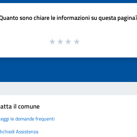
Quanto sono chiare le informazioni su questa pagina
atta il comune
Leggi le domande frequenti
Richiedi Assistenza