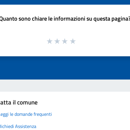
Quanto sono chiare le informazioni su questa pagina
atta il comune
Leggi le domande frequenti
Richiedi Assistenza