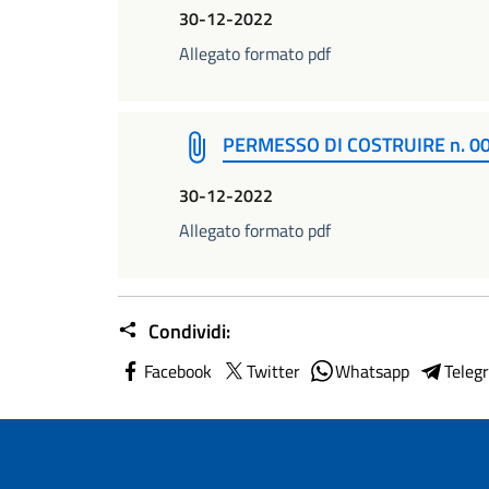
30-12-2022
Allegato formato pdf
PERMESSO DI COSTRUIRE n. 0
30-12-2022
Allegato formato pdf
Condividi:
Facebook
Twitter
Whatsapp
Teleg