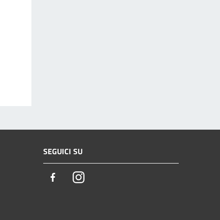
SEGUICI SU
Facebook
Instagram