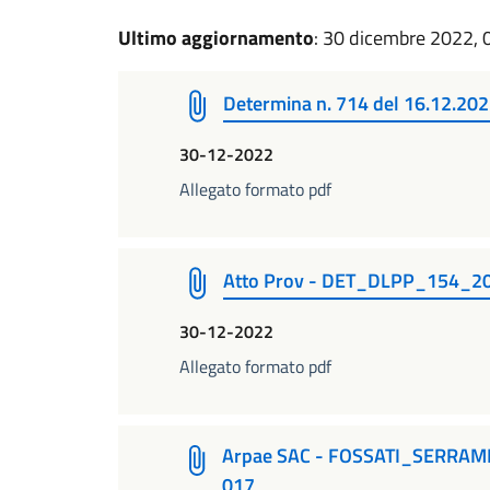
Ultimo aggiornamento
: 30 dicembre 2022, 
Determina n. 714 del 16.12.20
30-12-2022
Allegato formato pdf
Atto Prov - DET_DLPP_154_2
30-12-2022
Allegato formato pdf
Arpae SAC - FOSSATI_SERRAMENT
017