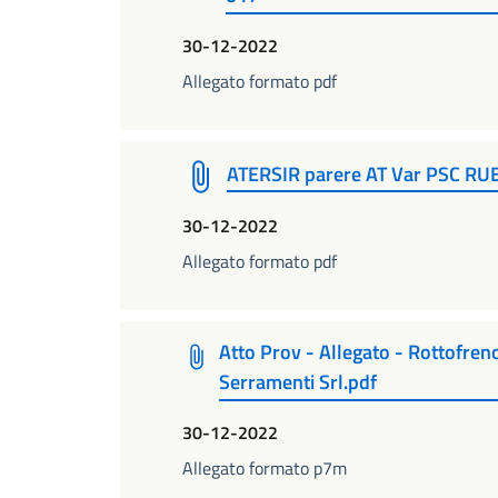
30-12-2022
Allegato formato pdf
ATERSIR parere AT Var PSC RUE
30-12-2022
Allegato formato pdf
Atto Prov - Allegato - Rottofre
Serramenti Srl.pdf
30-12-2022
Allegato formato p7m