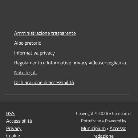
Amministrazione trasparente
Albo pretorio
Informativa privacy
Regolamento e Informative privacy videosorveglianza
Note legali
Dichiarazione di accessibilità
RSS
Copyright © 2026 • Comune di
Accessibilità
Rottofreno • Powered by
Privacy
Municipium
Accesso
•
Cookie
redazione