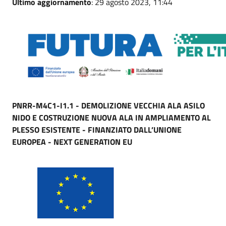
Ultimo aggiornamento
: 29 agosto 2023, 11:44
PNRR-M4C1-I1.1 - DEMOLIZIONE VECCHIA ALA ASILO
NIDO E COSTRUZIONE NUOVA ALA IN AMPLIAMENTO AL
PLESSO ESISTENTE - FINANZIATO DALL’UNIONE
EUROPEA - NEXT GENERATION EU