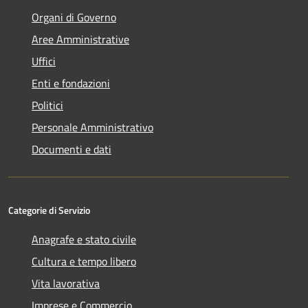
Organi di Governo
Aree Amministrative
Uffici
Enti e fondazioni
Politici
Personale Amministrativo
Documenti e dati
Categorie di Servizio
Anagrafe e stato civile
Cultura e tempo libero
Vita lavorativa
Imprese e Commercio