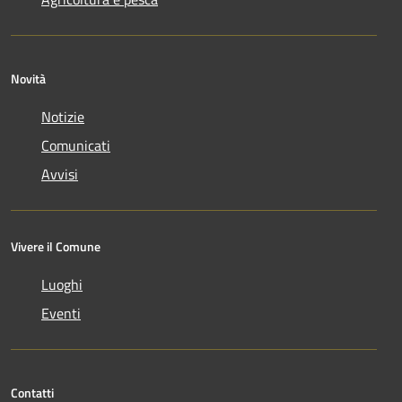
Novità
Notizie
Comunicati
Avvisi
Vivere il Comune
Luoghi
Eventi
Contatti