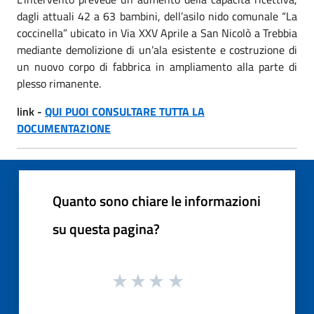
dagli attuali 42 a 63 bambini, dell’asilo nido comunale “La
coccinella” ubicato in Via XXV Aprile a San Nicolò a Trebbia
mediante demolizione di un’ala esistente e costruzione di
un nuovo corpo di fabbrica in ampliamento alla parte di
plesso rimanente.
link -
QUI PUOI CONSULTARE TUTTA LA
DOCUMENTAZIONE
Quanto sono chiare le informazioni
su questa pagina?