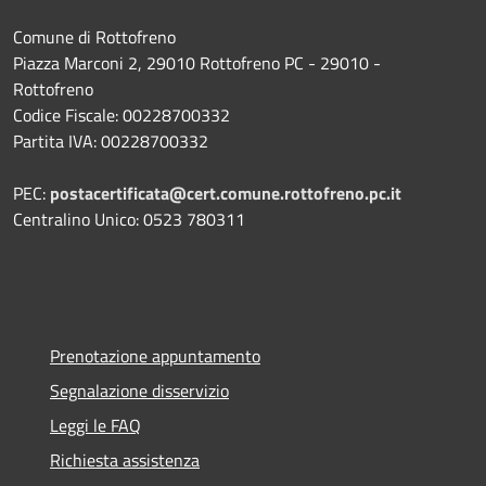
Comune di Rottofreno
Piazza Marconi 2, 29010 Rottofreno PC - 29010 -
Rottofreno
Codice Fiscale: 00228700332
Partita IVA: 00228700332
PEC:
postacertificata@cert.comune.rottofreno.pc.it
Centralino Unico: 0523 780311
Prenotazione appuntamento
Segnalazione disservizio
Leggi le FAQ
Richiesta assistenza