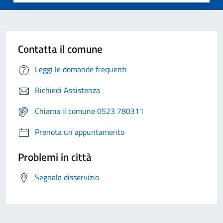
Contatta il comune
Leggi le domande frequenti
Richiedi Assistenza
Chiama il comune 0523 780311
Prenota un appuntamento
Problemi in città
Segnala disservizio