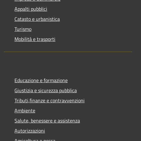
Appalti pubblici
Catasto e urbanistica
Turismo
Mobilità e trasporti
Educazione e formazione
Giustizia e sicurezza pubblica
Tributi,finanze e contravvenzioni
Ambiente
Salute, benessere e assistenza
Autorizzazioni
Agricoltura e pesca