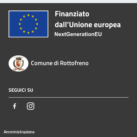
Comune di Rottofreno
SEGUICI SU
Facebook
Instagram
Amministrazione