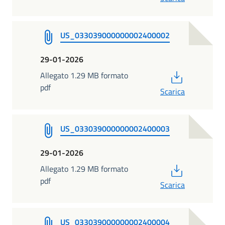
US_033039000000002400002
29-01-2026
PDF
Allegato 1.29 MB formato
pdf
Scarica
US_033039000000002400003
29-01-2026
PDF
Allegato 1.29 MB formato
pdf
Scarica
US_033039000000002400004