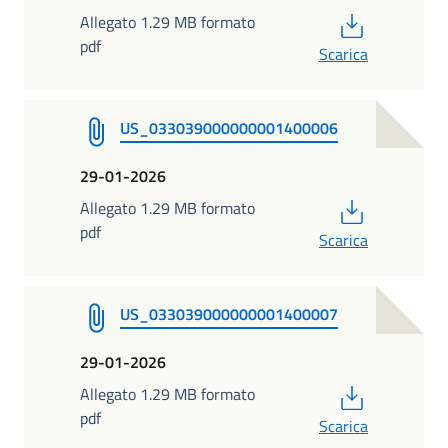
PDF
Allegato 1.29 MB formato
pdf
Scarica
US_033039000000001400006
29-01-2026
PDF
Allegato 1.29 MB formato
pdf
Scarica
US_033039000000001400007
29-01-2026
PDF
Allegato 1.29 MB formato
pdf
Scarica