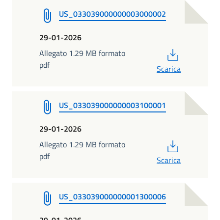
US_033039000000003000002
29-01-2026
PDF
Allegato 1.29 MB formato
pdf
Scarica
US_033039000000003100001
29-01-2026
PDF
Allegato 1.29 MB formato
pdf
Scarica
US_033039000000001300006
29-01-2026