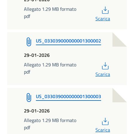
PDF
Allegato 1.29 MB formato
pdf
Scarica
US_033039000000001300002
29-01-2026
PDF
Allegato 1.29 MB formato
pdf
Scarica
US_033039000000001300003
29-01-2026
PDF
Allegato 1.29 MB formato
pdf
Scarica