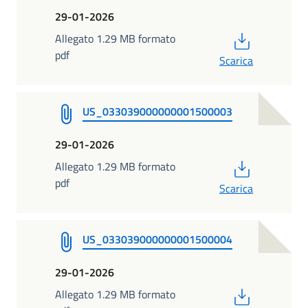
29-01-2026
PDF
Allegato 1.29 MB formato
pdf
Scarica
US_033039000000001500003
29-01-2026
PDF
Allegato 1.29 MB formato
pdf
Scarica
US_033039000000001500004
29-01-2026
PDF
Allegato 1.29 MB formato