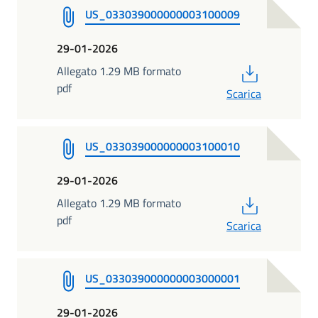
US_033039000000003100009
29-01-2026
PDF
Allegato 1.29 MB formato
pdf
Scarica
US_033039000000003100010
29-01-2026
PDF
Allegato 1.29 MB formato
pdf
Scarica
US_033039000000003000001
29-01-2026