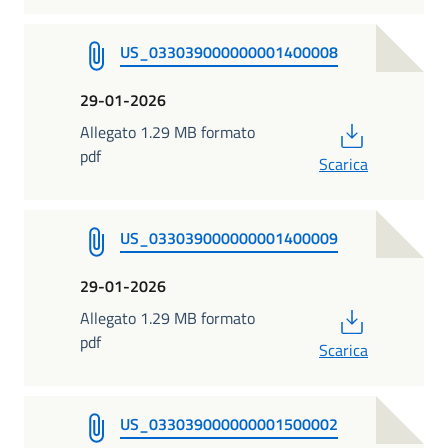
US_033039000000001400008
29-01-2026
PDF
Allegato 1.29 MB formato
pdf
Scarica
US_033039000000001400009
29-01-2026
PDF
Allegato 1.29 MB formato
pdf
Scarica
US_033039000000001500002