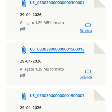
US_033039000000002300001
29-01-2026
PDF
Allegato 1.29 MB formato
pdf
Scarica
US_033039000000001500013
29-01-2026
PDF
Allegato 1.29 MB formato
pdf
Scarica
US_033039000000001500007
29-01-2026