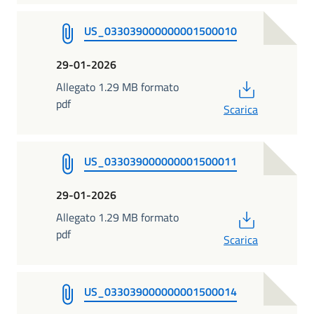
US_033039000000001500010
29-01-2026
PDF
Allegato 1.29 MB formato
pdf
Scarica
US_033039000000001500011
29-01-2026
PDF
Allegato 1.29 MB formato
pdf
Scarica
US_033039000000001500014