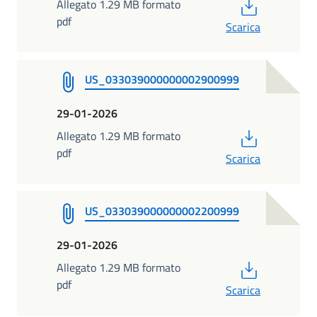
PDF
Allegato 1.29 MB formato
pdf
Scarica
US_033039000000002900999
29-01-2026
PDF
Allegato 1.29 MB formato
pdf
Scarica
US_033039000000002200999
29-01-2026
PDF
Allegato 1.29 MB formato
pdf
Scarica