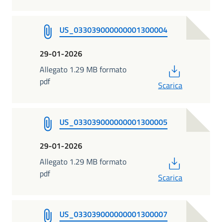
US_033039000000001300004
29-01-2026
PDF
Allegato 1.29 MB formato
pdf
Scarica
US_033039000000001300005
29-01-2026
PDF
Allegato 1.29 MB formato
pdf
Scarica
US_033039000000001300007