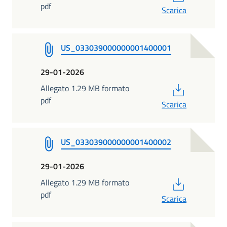
pdf
Scarica
US_033039000000001400001
29-01-2026
PDF
Allegato 1.29 MB formato
pdf
Scarica
US_033039000000001400002
29-01-2026
PDF
Allegato 1.29 MB formato
pdf
Scarica