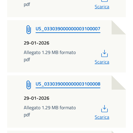
pdf
Scarica
US_033039000000003100007
29-01-2026
PDF
Allegato 1.29 MB formato
pdf
Scarica
US_033039000000003100008
29-01-2026
PDF
Allegato 1.29 MB formato
pdf
Scarica