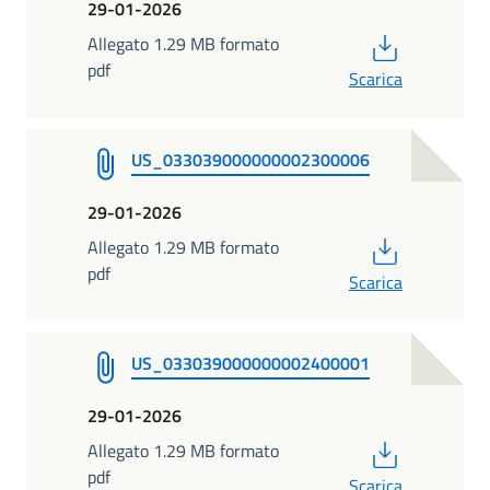
29-01-2026
PDF
Allegato 1.29 MB formato
pdf
Scarica
US_033039000000002300006
29-01-2026
PDF
Allegato 1.29 MB formato
pdf
Scarica
US_033039000000002400001
29-01-2026
PDF
Allegato 1.29 MB formato
pdf
Scarica