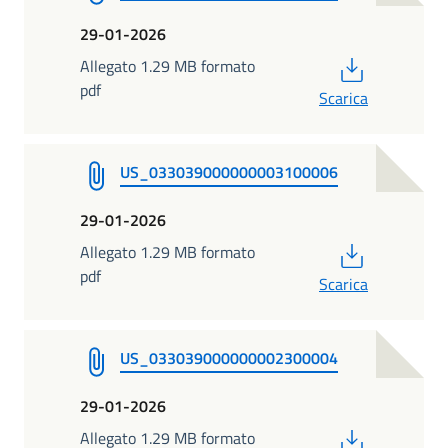
29-01-2026
PDF
Allegato 1.29 MB formato
pdf
Scarica
US_033039000000003100006
29-01-2026
PDF
Allegato 1.29 MB formato
pdf
Scarica
US_033039000000002300004
29-01-2026
PDF
Allegato 1.29 MB formato