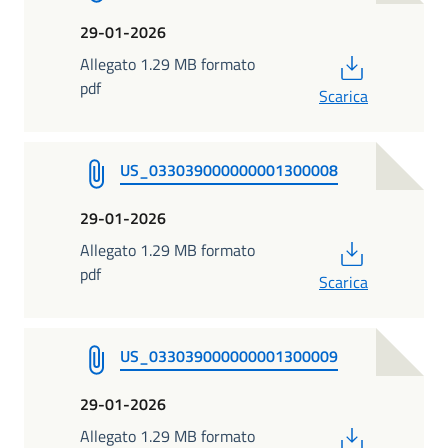
29-01-2026
PDF
Allegato 1.29 MB formato
pdf
Scarica
US_033039000000001300008
29-01-2026
PDF
Allegato 1.29 MB formato
pdf
Scarica
US_033039000000001300009
29-01-2026
PDF
Allegato 1.29 MB formato