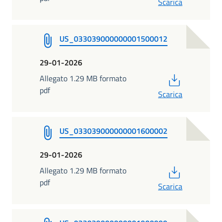
Scarica
US_033039000000001500012
29-01-2026
PDF
Allegato 1.29 MB formato
pdf
Scarica
US_033039000000001600002
29-01-2026
PDF
Allegato 1.29 MB formato
pdf
Scarica