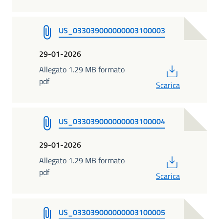
US_033039000000003100003
29-01-2026
PDF
Allegato 1.29 MB formato
pdf
Scarica
US_033039000000003100004
29-01-2026
PDF
Allegato 1.29 MB formato
pdf
Scarica
US_033039000000003100005