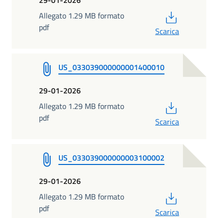
PDF
Allegato 1.29 MB formato
pdf
Scarica
US_033039000000001400010
29-01-2026
PDF
Allegato 1.29 MB formato
pdf
Scarica
US_033039000000003100002
29-01-2026
PDF
Allegato 1.29 MB formato
pdf
Scarica