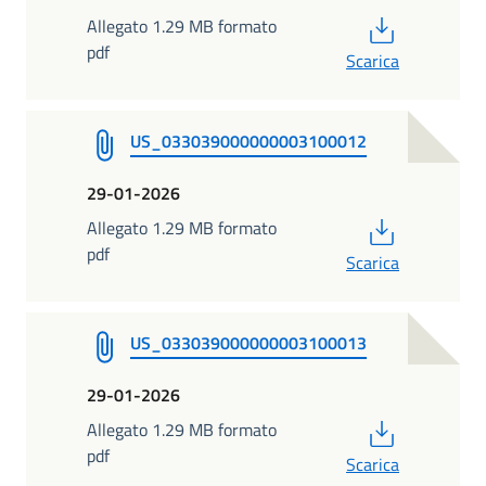
PDF
Allegato 1.29 MB formato
pdf
Scarica
US_033039000000003100012
29-01-2026
PDF
Allegato 1.29 MB formato
pdf
Scarica
US_033039000000003100013
29-01-2026
PDF
Allegato 1.29 MB formato
pdf
Scarica