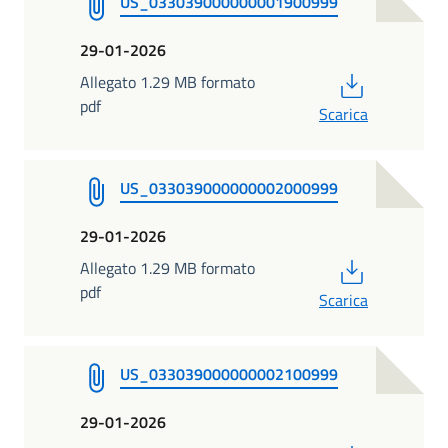
US_033039000000001900999
29-01-2026
PDF
Allegato 1.29 MB formato
pdf
Scarica
US_033039000000002000999
29-01-2026
PDF
Allegato 1.29 MB formato
pdf
Scarica
US_033039000000002100999
29-01-2026