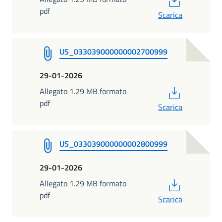
pdf
Scarica
US_033039000000002700999
29-01-2026
PDF
Allegato 1.29 MB formato
pdf
Scarica
US_033039000000002800999
29-01-2026
PDF
Allegato 1.29 MB formato
pdf
Scarica