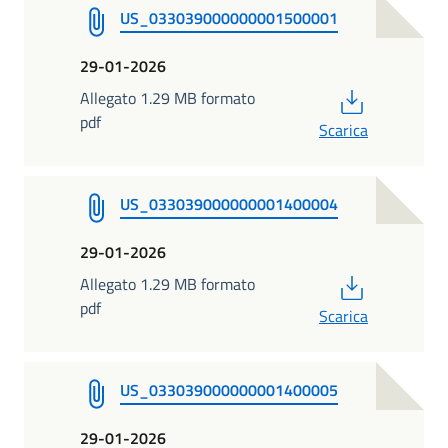
US_033039000000001500001
29-01-2026
PDF
Allegato 1.29 MB formato
pdf
Scarica
US_033039000000001400004
29-01-2026
PDF
Allegato 1.29 MB formato
pdf
Scarica
US_033039000000001400005
29-01-2026