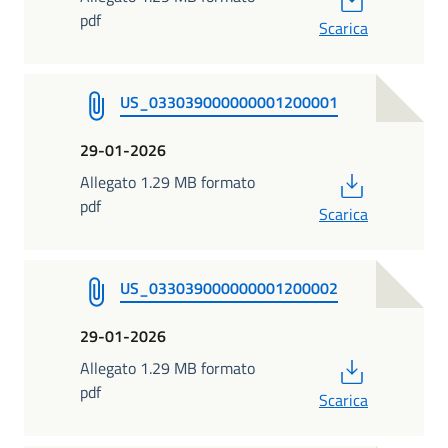
pdf
Scarica
US_033039000000001200001
29-01-2026
PDF
Allegato 1.29 MB formato
pdf
Scarica
US_033039000000001200002
29-01-2026
PDF
Allegato 1.29 MB formato
pdf
Scarica