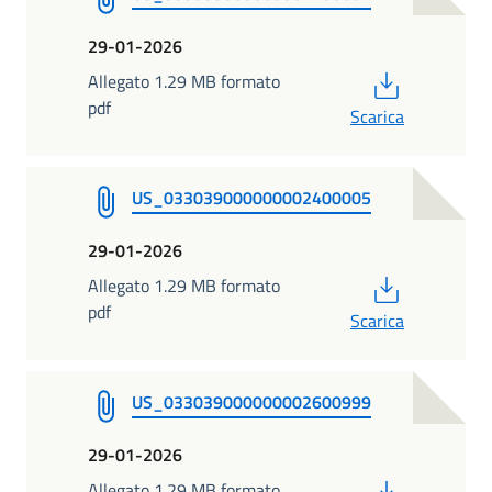
29-01-2026
PDF
Allegato 1.29 MB formato
pdf
Scarica
US_033039000000002400005
29-01-2026
PDF
Allegato 1.29 MB formato
pdf
Scarica
US_033039000000002600999
29-01-2026
PDF
Allegato 1.29 MB formato