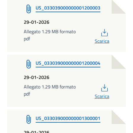
US_033039000000001200003
29-01-2026
PDF
Allegato 1.29 MB formato
pdf
Scarica
US_033039000000001200004
29-01-2026
PDF
Allegato 1.29 MB formato
pdf
Scarica
US_033039000000001300001
29-01-2026