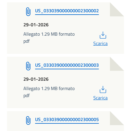
US_033039000000002300002
29-01-2026
PDF
Allegato 1.29 MB formato
pdf
Scarica
US_033039000000002300003
29-01-2026
PDF
Allegato 1.29 MB formato
pdf
Scarica
US_033039000000002300005