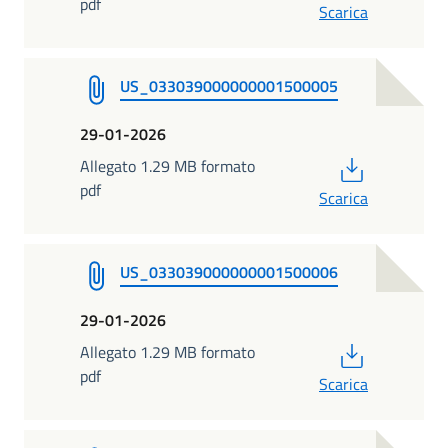
pdf
Scarica
US_033039000000001500005
29-01-2026
PDF
Allegato 1.29 MB formato
pdf
Scarica
US_033039000000001500006
29-01-2026
PDF
Allegato 1.29 MB formato
pdf
Scarica