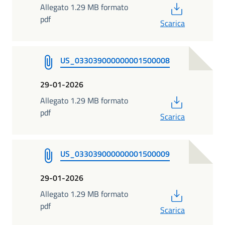
PDF
Allegato 1.29 MB formato
pdf
Scarica
US_033039000000001500008
29-01-2026
PDF
Allegato 1.29 MB formato
pdf
Scarica
US_033039000000001500009
29-01-2026
PDF
Allegato 1.29 MB formato
pdf
Scarica