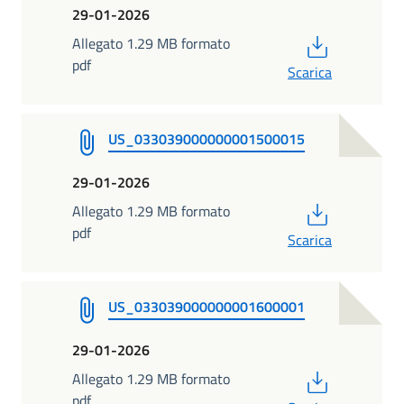
29-01-2026
PDF
Allegato 1.29 MB formato
pdf
Scarica
US_033039000000001500015
29-01-2026
PDF
Allegato 1.29 MB formato
pdf
Scarica
US_033039000000001600001
29-01-2026
PDF
Allegato 1.29 MB formato
pdf