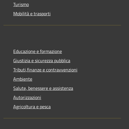
Turismo
Mobilità e trasporti
Educazione e formazione
Giustizia e sicurezza pubblica
Tributi,finanze e contravvenzioni
Ambiente
Salute, benessere e assistenza
Autorizzazioni
Agricoltura e pesca