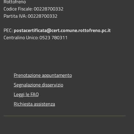
Rottofreno
Codice Fiscale: 00228700332
Partita IVA: 00228700332
PEC:
postacertificata@cert.comune.rottofreno.pc.it
Centralino Unico: 0523 780311
Prenotazione appuntamento
Segnalazione disservizio
Leggi le FAQ
Richiesta assistenza