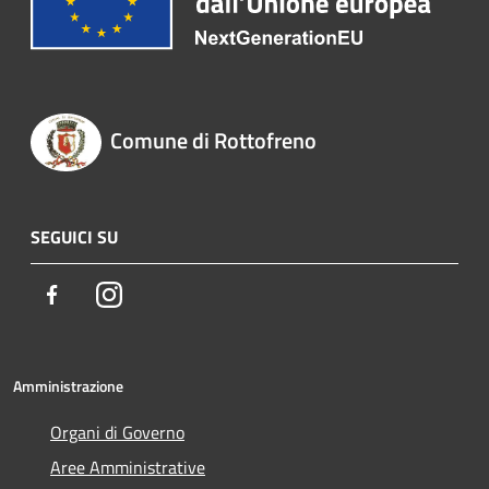
Comune di Rottofreno
SEGUICI SU
Facebook
Instagram
Amministrazione
Organi di Governo
Aree Amministrative