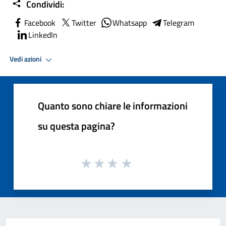
Condividi:
Facebook
Twitter
Whatsapp
Telegram
LinkedIn
Vedi azioni
Quanto sono chiare le informazioni
su questa pagina?