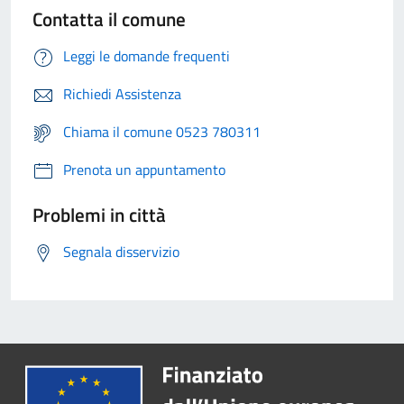
Contatta il comune
Leggi le domande frequenti
Richiedi Assistenza
Chiama il comune 0523 780311
Prenota un appuntamento
Problemi in città
Segnala disservizio