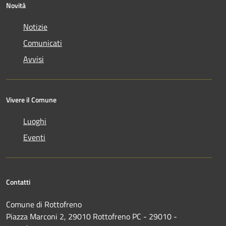
Novità
Notizie
Comunicati
Avvisi
Vivere il Comune
Luoghi
Eventi
Contatti
Comune di Rottofreno
Piazza Marconi 2, 29010 Rottofreno PC - 29010 -