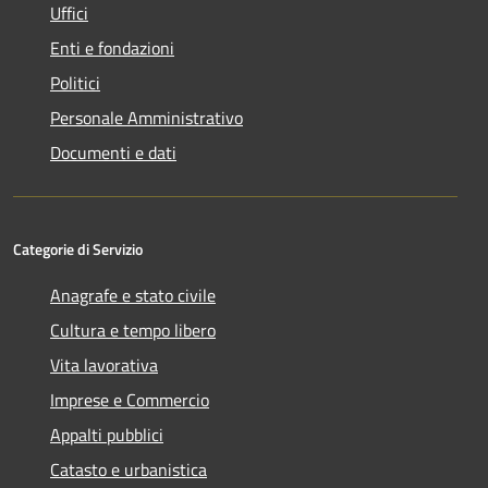
Uffici
Enti e fondazioni
Politici
Personale Amministrativo
Documenti e dati
Categorie di Servizio
Anagrafe e stato civile
Cultura e tempo libero
Vita lavorativa
Imprese e Commercio
Appalti pubblici
Catasto e urbanistica