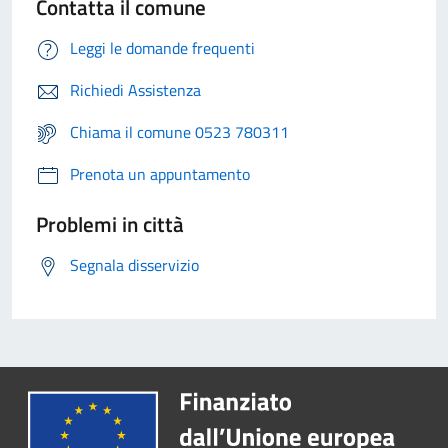
Contatta il comune
Leggi le domande frequenti
Richiedi Assistenza
Chiama il comune 0523 780311
Prenota un appuntamento
Problemi in città
Segnala disservizio