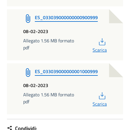
ES_033039000000000900999
08-02-2023
PDF
Allegato 1.56 MB formato
pdf
Scarica
ES_033039000000001000999
08-02-2023
PDF
Allegato 1.56 MB formato
pdf
Scarica
Condividi: