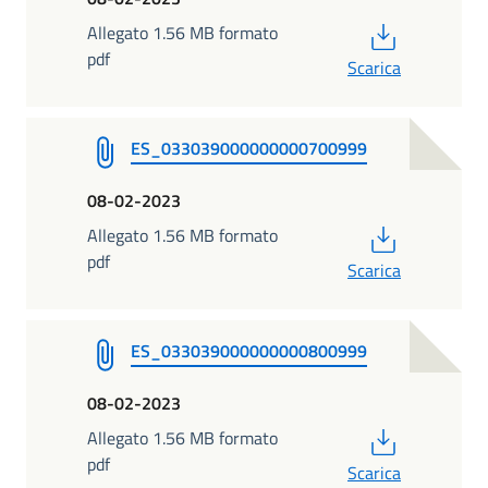
PDF
Allegato 1.56 MB formato
pdf
Scarica
ES_033039000000000700999
08-02-2023
PDF
Allegato 1.56 MB formato
pdf
Scarica
ES_033039000000000800999
08-02-2023
PDF
Allegato 1.56 MB formato
pdf
Scarica