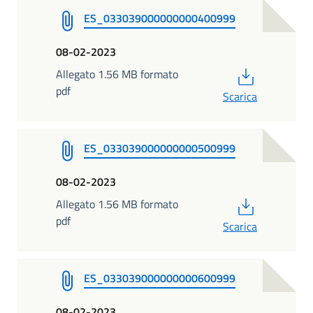
ES_033039000000000400999
08-02-2023
PDF
Allegato 1.56 MB formato
pdf
Scarica
ES_033039000000000500999
08-02-2023
PDF
Allegato 1.56 MB formato
pdf
Scarica
ES_033039000000000600999
08-02-2023