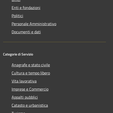
Enti e fondazioni
Politici
Personale Amministrativo
Documenti e dati
Categorie di Servizio
Anagrafe e stato civile
Cultura e tempo libero
Vita lavorativa
Imprese e Commercio
Appalti pubblici
Catasto e urbanistica