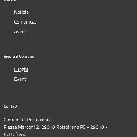
Notizie
Comunicati
Avvisi
Vivere il Comune
Luoghi
Eventi
Contatti
Comune di Rottofreno
Piazza Marconi 2, 29010 Rottofreno PC - 29010 -
Rottofreno