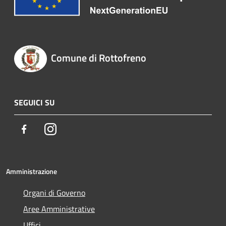
Comune di Rottofreno
SEGUICI SU
Facebook
Instagram
Amministrazione
Organi di Governo
Aree Amministrative
Uffici