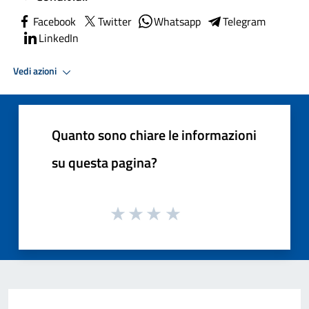
Facebook
Twitter
Whatsapp
Telegram
LinkedIn
Vedi azioni
Quanto sono chiare le informazioni
su questa pagina?