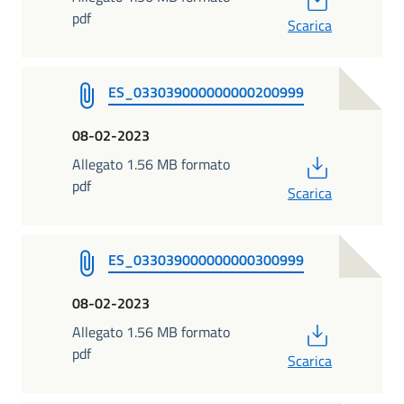
pdf
Scarica
ES_033039000000000200999
08-02-2023
PDF
Allegato 1.56 MB formato
pdf
Scarica
ES_033039000000000300999
08-02-2023
PDF
Allegato 1.56 MB formato
pdf
Scarica