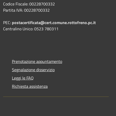
Codice Fiscale: 00228700332
Partita IVA: 00228700332
PEC:
postacertificata@cert.comune.rottofreno.pc.it
Centralino Unico: 0523 780311
Prenotazione appuntamento
Segnalazione disservizio
Leggi le FAQ
Richiesta assistenza