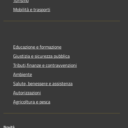
Turismo
Mobilità e trasporti
Educazione e formazione
Giustizia e sicurezza pubblica
Tributi,finanze e contravvenzioni
Ambiente
Salute, benessere e assistenza
Autorizzazioni
Agricoltura e pesca
Novità