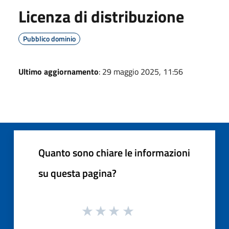
Licenza di distribuzione
Pubblico dominio
Ultimo aggiornamento
: 29 maggio 2025, 11:56
Quanto sono chiare le informazioni
su questa pagina?