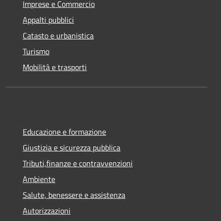
Imprese e Commercio
Appalti pubblici
Catasto e urbanistica
Turismo
Mobilità e trasporti
Educazione e formazione
Giustizia e sicurezza pubblica
Tributi,finanze e contravvenzioni
Ambiente
Salute, benessere e assistenza
Autorizzazioni