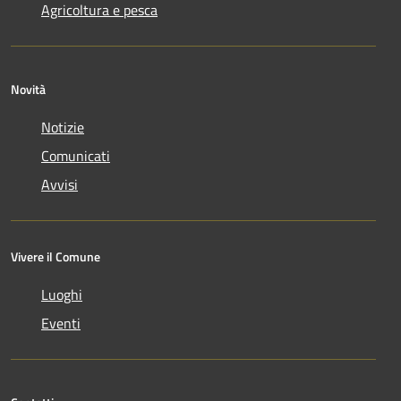
Agricoltura e pesca
Novità
Notizie
Comunicati
Avvisi
Vivere il Comune
Luoghi
Eventi