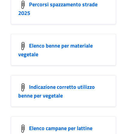
Percorsi spazzamento strade
2025
Elenco benne per materiale
vegetale
Indicazione corretto utilizzo
benne per vegetale
Elenco campane per lattine