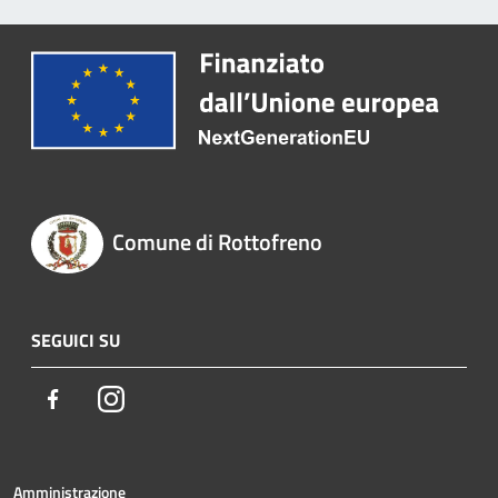
Comune di Rottofreno
SEGUICI SU
Facebook
Instagram
Amministrazione