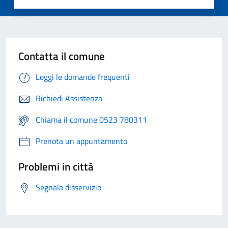
Contatta il comune
Leggi le domande frequenti
Richiedi Assistenza
Chiama il comune 0523 780311
Prenota un appuntamento
Problemi in città
Segnala disservizio