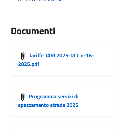
Documenti
Tariffe TARI 2025-DCC n-16-
2025.pdf
Programma servizi di
spazzamento strade 2025