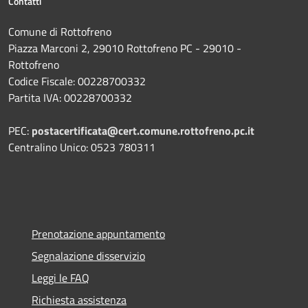
Contatti
Comune di Rottofreno
Piazza Marconi 2, 29010 Rottofreno PC - 29010 -
Rottofreno
Codice Fiscale: 00228700332
Partita IVA: 00228700332
PEC:
postacertificata@cert.comune.rottofreno.pc.it
Centralino Unico: 0523 780311
Prenotazione appuntamento
Segnalazione disservizio
Leggi le FAQ
Richiesta assistenza