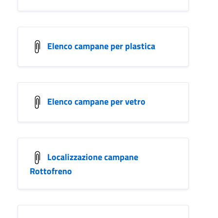
Elenco campane per plastica
Elenco campane per vetro
Localizzazione campane
Rottofreno