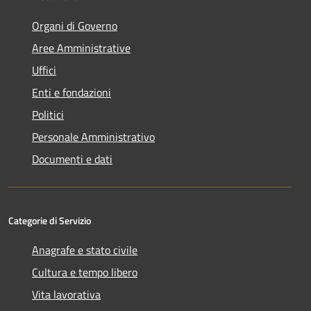
Organi di Governo
Aree Amministrative
Uffici
Enti e fondazioni
Politici
Personale Amministrativo
Documenti e dati
Categorie di Servizio
Anagrafe e stato civile
Cultura e tempo libero
Vita lavorativa