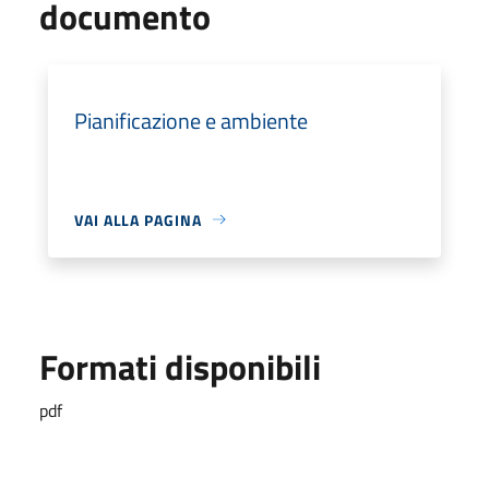
documento
Pianificazione e ambiente
VAI ALLA PAGINA
Formati disponibili
pdf