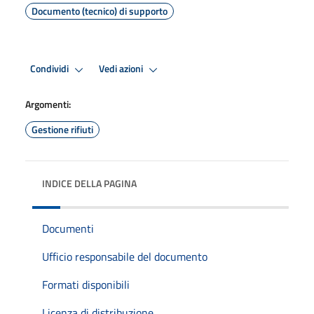
Documento (tecnico) di supporto
Condividi
Vedi azioni
Argomenti:
Gestione rifiuti
INDICE DELLA PAGINA
Documenti
Ufficio responsabile del documento
Formati disponibili
Licenza di distribuzione