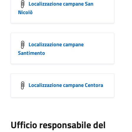
Localizzazione campane San
Nicolò
Localizzazione campane
Santimento
Localizzazione campane Centora
Ufficio responsabile del