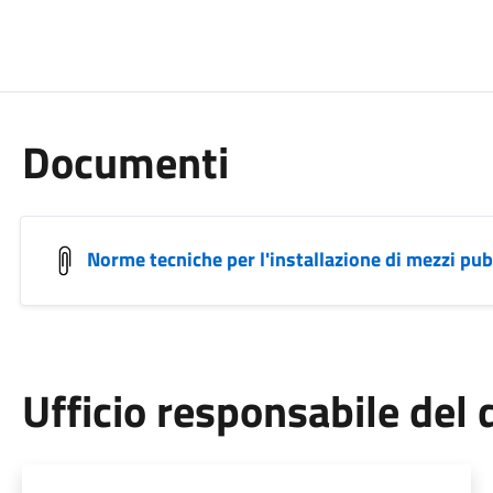
Documenti
Norme tecniche per l'installazione di mezzi pubb
Ufficio responsabile de