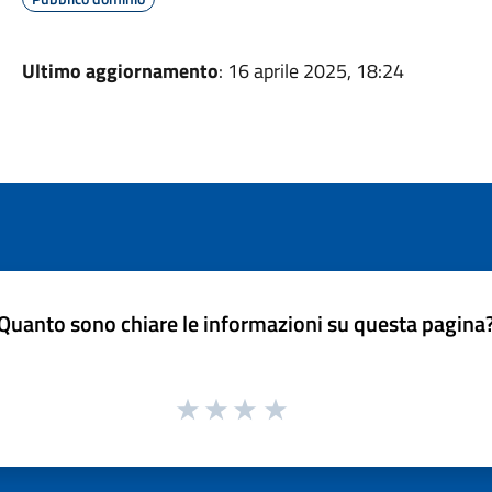
Ultimo aggiornamento
: 16 aprile 2025, 18:24
Quanto sono chiare le informazioni su questa pagina