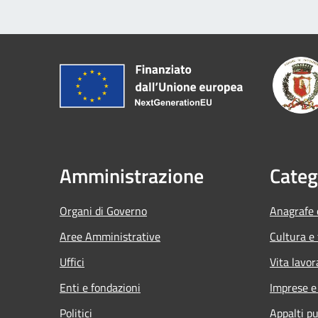
Amministrazione
Categ
Organi di Governo
Anagrafe e
Aree Amministrative
Cultura e
Uffici
Vita lavor
Enti e fondazioni
Imprese 
Politici
Appalti pu