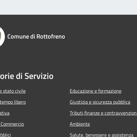
Comune di Rottofreno
orie di Servizio
 stato civile
Educazione e formazione
 tempo libero
Giustizia e sicurezza pubblica
ativa
Tributi,finanze e contravvenzion
e Commercio
Ambiente
bblici
Salute, benessere e assistenza