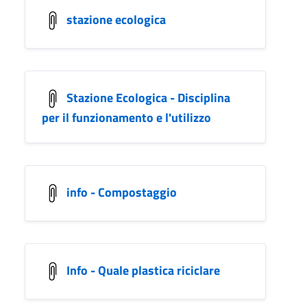
stazione ecologica
Stazione Ecologica - Disciplina
per il funzionamento e l'utilizzo
info - Compostaggio
Info - Quale plastica riciclare