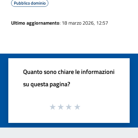
Pubblico dominio
Ultimo aggiornamento
: 18 marzo 2026, 12:57
Quanto sono chiare le informazioni
su questa pagina?