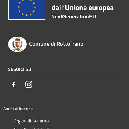
Comune di Rottofreno
SEGUICI SU
Facebook
Instagram
Amministrazione
Organi di Governo