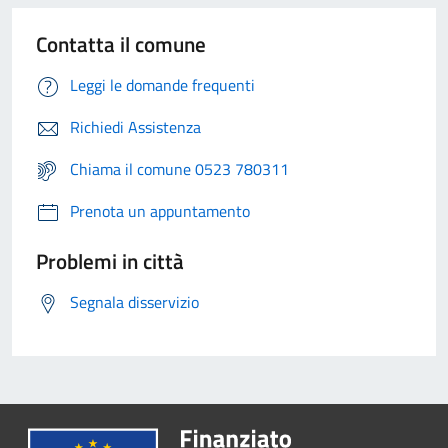
Contatta il comune
Leggi le domande frequenti
Richiedi Assistenza
Chiama il comune 0523 780311
Prenota un appuntamento
Problemi in città
Segnala disservizio