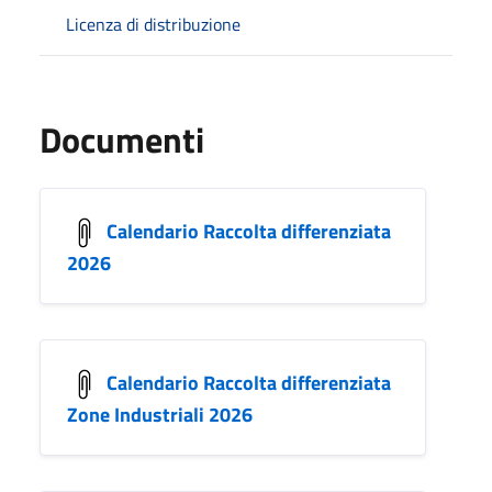
Licenza di distribuzione
Documenti
Calendario Raccolta differenziata
2026
Calendario Raccolta differenziata
Zone Industriali 2026