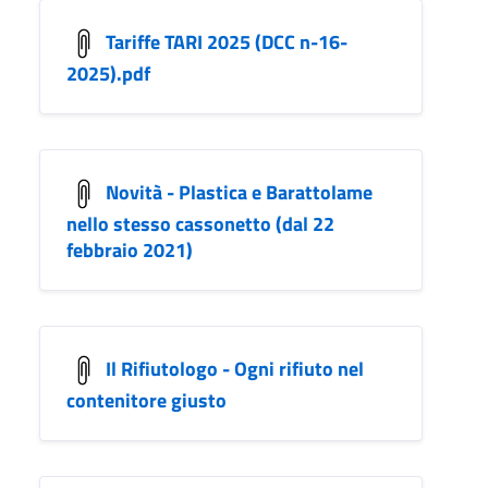
Tariffe TARI 2025 (DCC n-16-
2025).pdf
Novità - Plastica e Barattolame
nello stesso cassonetto (dal 22
febbraio 2021)
Il Rifiutologo - Ogni rifiuto nel
contenitore giusto