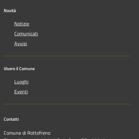
Novità
Notizie
Comunicati
Avvisi
Vivere il Comune
Luoghi
Eventi
Contatti
Comune di Rottofreno