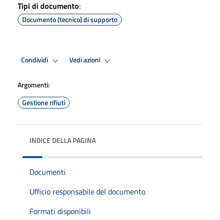
Tipi di documento
:
Documento (tecnico) di supporto
Condividi
Vedi azioni
Argomenti:
Gestione rifiuti
INDICE DELLA PAGINA
Documenti
Ufficio responsabile del documento
Formati disponibili