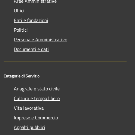
Aree Amministrative
Uffici
Enti e fondazioni
Politici
Personale Amministrativo
Documenti e dati
Categorie di Servizio
Anagrafe e stato civile
Cultura e tempo libero
Vita lavorativa
Imprese e Commercio
Appalti pubblici