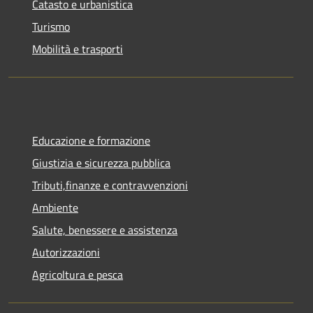
Catasto e urbanistica
Turismo
Mobilità e trasporti
Educazione e formazione
Giustizia e sicurezza pubblica
Tributi,finanze e contravvenzioni
Ambiente
Salute, benessere e assistenza
Autorizzazioni
Agricoltura e pesca