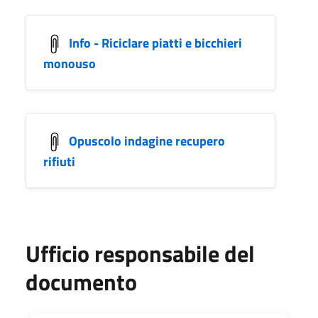
Info - Riciclare piatti e bicchieri
monouso
Opuscolo indagine recupero
rifiuti
Ufficio responsabile del
documento