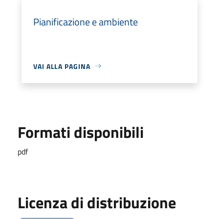
Pianificazione e ambiente
VAI ALLA PAGINA
Formati disponibili
pdf
Licenza di distribuzione